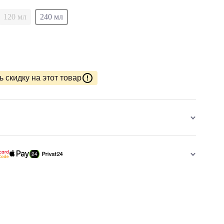
120 мл
240 мл
 скидку на этот товар