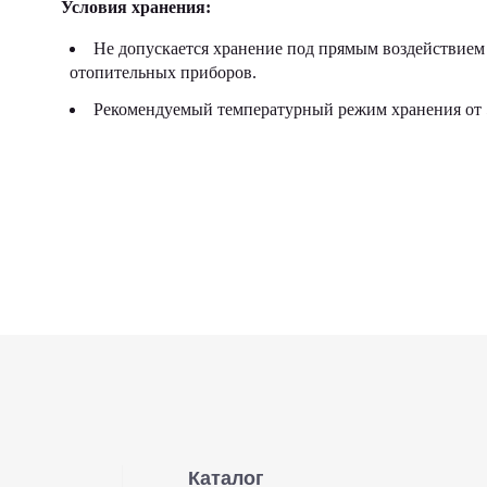
Условия хранения:
Не допускается хранение под прямым воздействием 
отопительных приборов.
Рекомендуемый температурный режим хранения от 5
Каталог