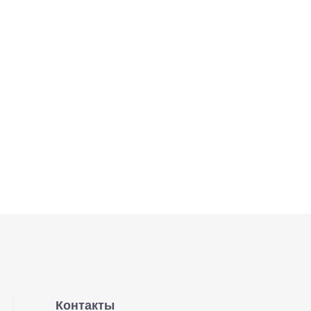
Контакты