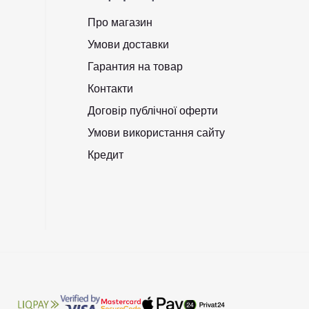
Про магазин
Умови доставки
Гарантия на товар
Контакти
Договір публічної оферти
Умови використання сайту
Кредит