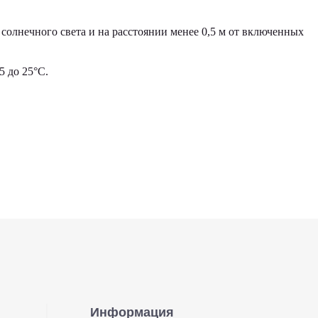
солнечного света и на расстоянии менее 0,5 м от включенных
 до 25°С.
Информация