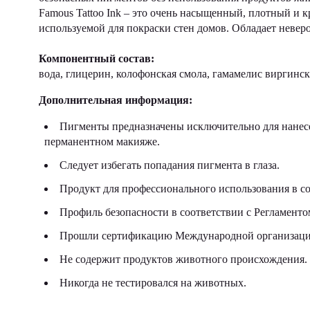
Famous Tattoo Ink – это очень насыщенный, плотный и 
используемой для покраски стен домов. Обладает невер
Компонентный состав:
вода, глицерин, колофонская смола, гамамелис виргинс
Дополнительная информация:
Пигменты предназначены исключительно для нанесе
перманентном макияже.
Следует избегать попадания пигмента в глаза.
Продукт для профессионального использования в со
Профиль безопасности в соответствии с Регламен
Прошли сертификацию Международной организации
Не содержит продуктов животного происхождения.
Никогда не тестировался на животных.