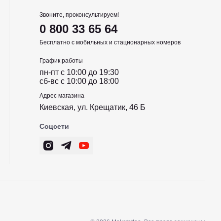
Звоните, проконсультируем!
0 800 33 65 64
Бесплатно с мобильных и стационарных номеров
График работы
пн-пт c 10:00 до 19:30
сб-вс c 10:00 до 18:00
Адрес магазина
Киевская, ул. Крещатик, 46 Б
Соцсети