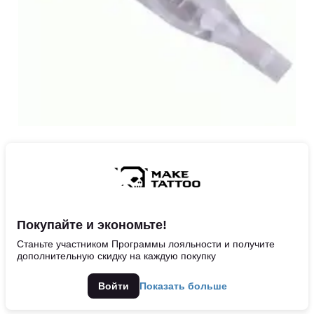
Покупайте и экономьте!
Станьте участником Программы лояльности и получите
дополнительную скидку на каждую покупку
Войти
Показать больше