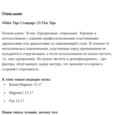
Описание
White Tips Стандарт 15 Flat Tips
Полная длина: 50 мм. Одноразовые, стерильные. Хорошие в
использовании с нашими профессиональными пластиковыми
держателями или держателями из нержавеющей стали. В отличие от
металлических наконечников, пластиковые перед применением не
нуждаются в стерилизации, а после использования не нужно чистить,
т.к. они одноразовые. Не нужно чистить и дезинфицировать – два
фактора, облегчающих задачу мастеру, это экономит его время и
сохраняет стерильность.
К этим типам подходят иглы:
Round Magnum 15-17
Magnum1 15-17
Flat 15-17
Наши типсы лучшие, потому что: