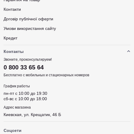
Контакти
Договір публічної оферти
Умови використання сайту
Кредит
Контакты
Звоните, проконсультируем!
0 800 33 65 64
Бесплатно с мобильных и стационарных номеров
График работы
пн-пт c 10:00 до 19:30
сб-вс c 10:00 до 18:00
Адрес магазина
Киевская, ул. Крещатик, 46 Б
Соцсети