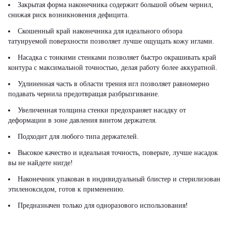
Закрытая форма наконечника содержит большой объем чернил,
снижая риск возникновения дефицита.
Скошенный край наконечника для идеального обзора
татуируемой поверхности позволяет лучше ощущать кожу иглами.
Насадка с тонкими стенками позволяет быстро окрашивать край
контура с максимальной точностью, делая работу более аккуратной.
Удлиненная часть в области трения игл позволяет равномерно
подавать чернила предотвращая разбрызгивание.
Увеличенная толщина стенки предохраняет насадку от
деформации в зоне давления винтом держателя.
Подходит для любого типа держателей.
Высокое качество и идеальная точность, поверьте, лучше насадок
вы не найдете нигде!
Наконечник упакован в индивидуальный блистер и стерилизован
этиленоксидом, готов к применению.
Предназначен только для одноразового использования!