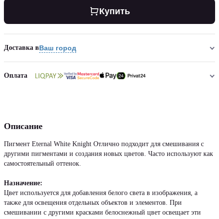
Купить
Доставка в
Ваш город
Оплата
Описание
Пигмент Eternal White Knight Отлично подходит для смешивания с
другими пигментами и создания новых цветов. Часто используют как
самостоятельный оттенок.
Назначение:
Цвет используется для добавления белого света в изображения, а
также для освещения отдельных объектов и элементов. При
смешивании с другими красками белоснежный цвет освещает эти