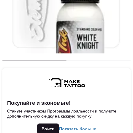
Покупайте и экономьте!
Станьте участником Программы лояльности и получите
дополнительную скидку на каждую покупку
Войти
Показать больше