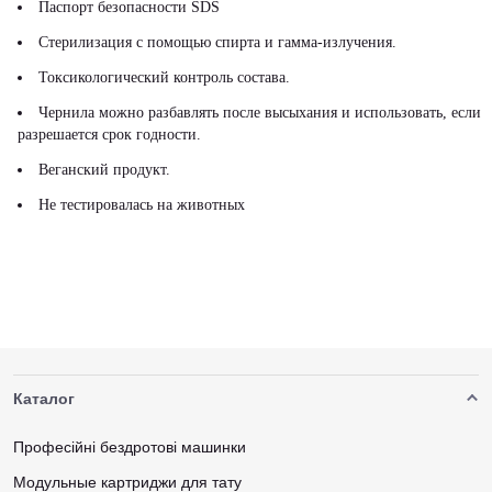
Паспорт безопасности SDS
Стерилизация с помощью спирта и гамма-излучения.
Токсикологический контроль состава.
Чернила можно разбавлять после высыхания и использовать, если
разрешается срок годности.
Веганский продукт.
Не тестировалась на животных
Каталог
Професійні бездротові машинки
Модульные картриджи для тату