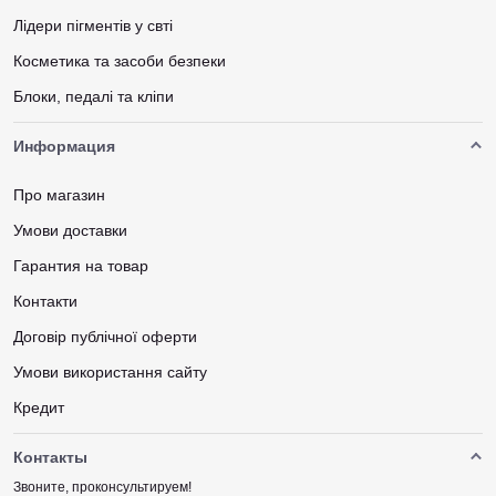
Лідери пігментів у свті
Косметика та засоби безпеки
Блоки, педалі та кліпи
Информация
Про магазин
Умови доставки
Гарантия на товар
Контакти
Договір публічної оферти
Умови використання сайту
Кредит
Контакты
Звоните, проконсультируем!