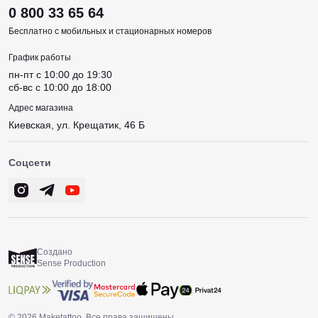
0 800 33 65 64
Бесплатно с мобильных и стационарных номеров
График работы
пн-пт c 10:00 до 19:30
сб-вс c 10:00 до 18:00
Адрес магазина
Киевская, ул. Крещатик, 46 Б
Соцсети
Создано
Sense Production
© 2026 Maketattoo. Все права защищены