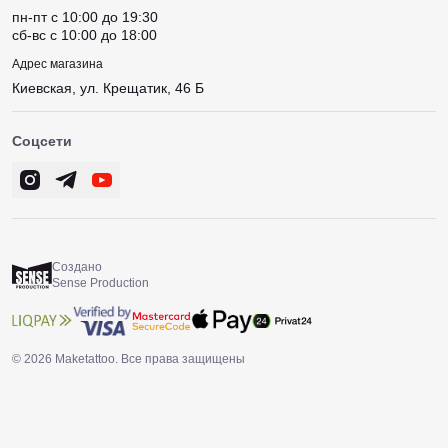
пн-пт c 10:00 до 19:30
сб-вс c 10:00 до 18:00
Адрес магазина
Киевская, ул. Крещатик, 46 Б
Соцсети
Создано
Sense Production
© 2026 Maketattoo. Все права защищены