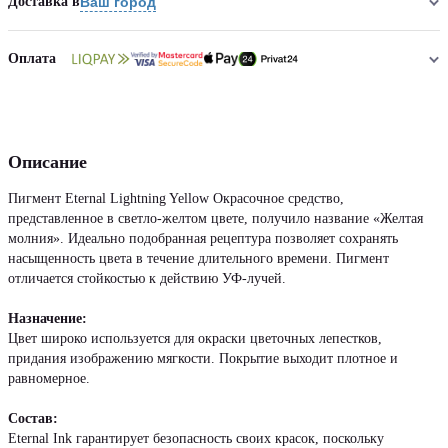
Доставка в
Ваш город
Оплата
Описание
Пигмент Eternal Lightning Yellow Окрасочное средство,
представленное в светло-желтом цвете, получило название «Желтая
молния». Идеально подобранная рецептура позволяет сохранять
насыщенность цвета в течение длительного времени. Пигмент
отличается стойкостью к действию УФ-лучей.
Назначение:
Цвет широко используется для окраски цветочных лепестков,
придания изображению мягкости. Покрытие выходит плотное и
равномерное.
Состав:
Eternal Ink гарантирует безопасность своих красок, поскольку