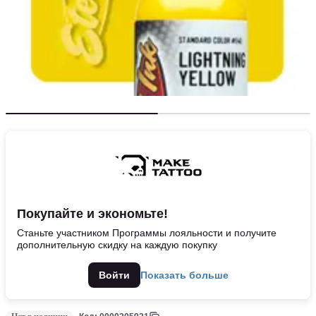
Покупайте и экономьте!
Станьте участником Программы лояльности и получите
дополнительную скидку на каждую покупку
Войти
Показать больше