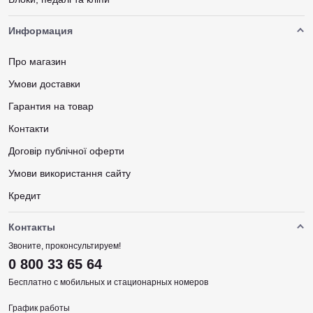
Информация
Про магазин
Умови доставки
Гарантия на товар
Контакти
Договір публічної оферти
Умови використання сайту
Кредит
Контакты
Звоните, проконсультируем!
0 800 33 65 64
Бесплатно с мобильных и стационарных номеров
График работы