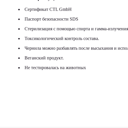
Сертификат CTL GmbH
Паспорт безопасности SDS
Стерилизация с помощью спирта и гамма-излучения
Токсикологический контроль состава.
Чернила можно разбавлять после высыхания и исполь
Веганский продукт.
Не тестировалась на животных