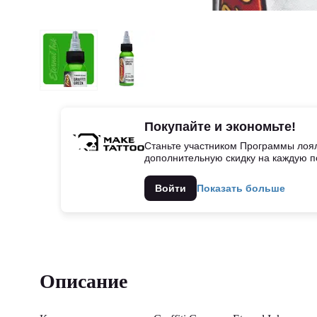
Покупайте и экономьте!
Станьте участником Программы лоял
дополнительную скидку на каждую п
Войти
Показать больше
Описание