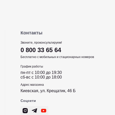
Контакты
Звоните, проконсультируем!
0 800 33 65 64
Бесплатно с мобильных и стационарных номеров
График работы
пн-пт c 10:00 до 19:30
сб-вс c 10:00 до 18:00
Адрес магазина
Киевская, ул. Крещатик, 46 Б
Соцсети