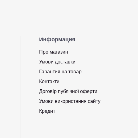
Информация
Про магазин
Умови доставки
Гарантия на товар
Контакти
Договір публічної оферти
Умови використання сайту
Кредит