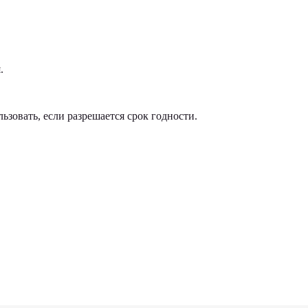
.
зовать, если разрешается срок годности.