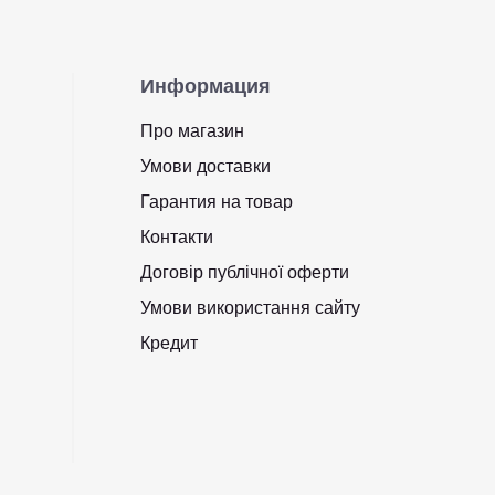
Информация
Про магазин
Умови доставки
Гарантия на товар
Контакти
Договір публічної оферти
Умови використання сайту
Кредит