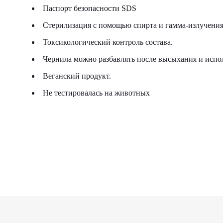
Паспорт безопасности SDS
Стерилизация с помощью спирта и гамма-излучения
Токсикологический контроль состава.
Чернила можно разбавлять после высыхания и исполь
Веганский продукт.
Не тестировалась на животных