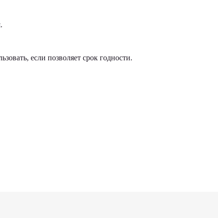
.
зовать, если позволяет срок годности.