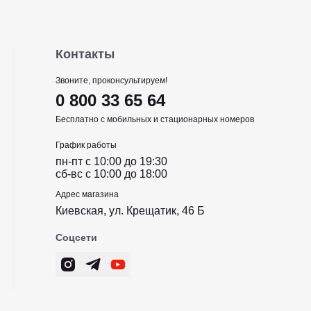
Контакты
Звоните, проконсультируем!
0 800 33 65 64
Бесплатно с мобильных и стационарных номеров
График работы
пн-пт c 10:00 до 19:30
сб-вс c 10:00 до 18:00
Адрес магазина
Киевская, ул. Крещатик, 46 Б
Соцсети