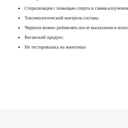
Стерилизация с помощью спирта и гамма-излучения
Токсикологический контроль состава.
Чернила можно разбавлять после высыхания и исполь
Веганский продукт.
Не тестировалась на животных