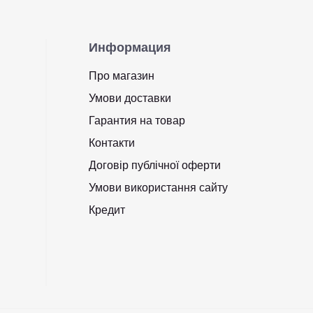
Информация
Про магазин
Умови доставки
Гарантия на товар
Контакти
Договір публічної оферти
Умови використання сайту
Кредит