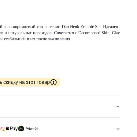
лый серо-коричневый тон из серии Dan Henk Zombie Set. Идеален
ов и натуральных переходов. Сочетается с Decomposed Skin, Clay
й и стабильный цвет после заживления.
 скидку на этот товар