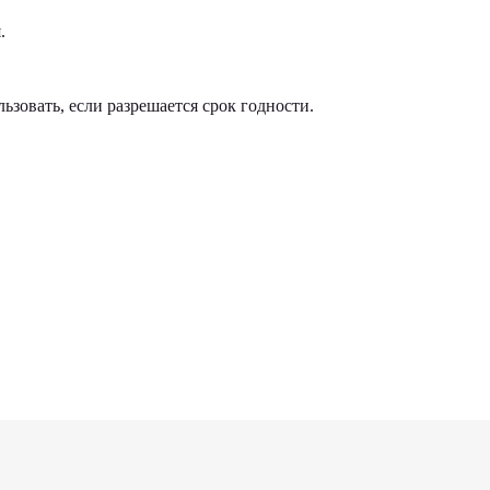
.
зовать, если разрешается срок годности.