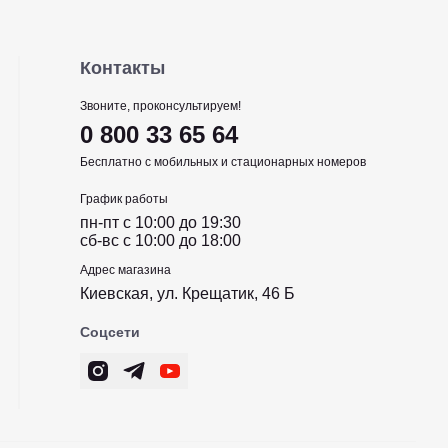
Контакты
Звоните, проконсультируем!
0 800 33 65 64
Бесплатно с мобильных и стационарных номеров
График работы
пн-пт c 10:00 до 19:30
сб-вс c 10:00 до 18:00
Адрес магазина
Киевская, ул. Крещатик, 46 Б
Соцсети