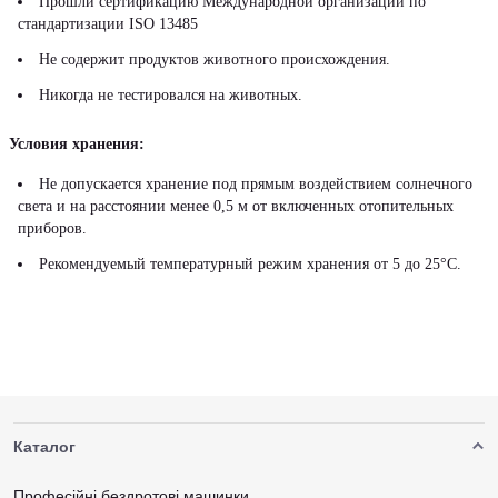
Прошли сертификацию Международной организации по
стандартизации ISO 13485
Не содержит продуктов животного происхождения.
Никогда не тестировался на животных.
Условия хранения:
Не допускается хранение под прямым воздействием солнечного
света и на расстоянии менее 0,5 м от включенных отопительных
приборов.
Рекомендуемый температурный режим хранения от 5 до 25°С.
Каталог
Професійні бездротові машинки