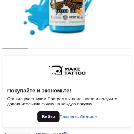
Покупайте и экономьте!
Станьте участником Программы лояльности и получите
дополнительную скидку на каждую покупку
Войти
Показать больше