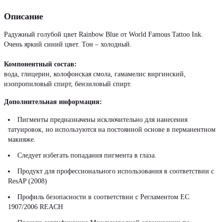
Описание
Радужный голубой цвет Rainbow Blue от World Famous Tattoo Ink.
Очень яркий синий цвет. Тон – холодный.
Компонентный состав:
вода, глицерин, колофонская смола, гамамелис виргинский,
изопропиловый спирт, бензиловый спирт.
Дополнительная информация:
Пигменты предназначены исключительно для нанесения
татуировок, но используются на постоянной основе в перманентном
макияже.
Следует избегать попадания пигмента в глаза.
Продукт для профессионального использования в соответствии с
ResAP (2008)
Профиль безопасности в соответствии с Регламентом ЕС
1907/2006 REACH