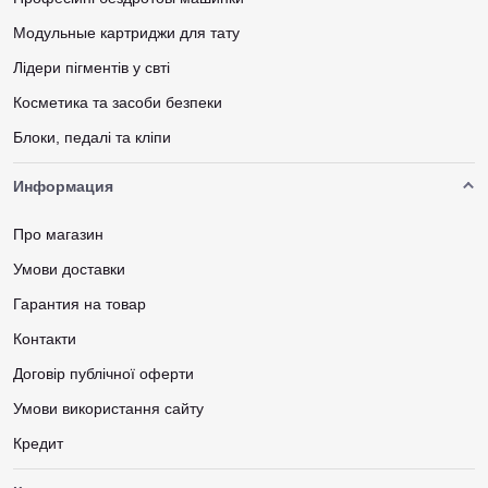
Модульные картриджи для тату
Лідери пігментів у свті
Косметика та засоби безпеки
Блоки, педалі та кліпи
Информация
Про магазин
Умови доставки
Гарантия на товар
Контакти
Договір публічної оферти
Умови використання сайту
Кредит