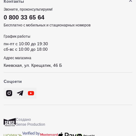
Контакты
Звоните, проконсультируем!
0 800 33 65 64
Бесплатно с мобильных и стационарных номеров
График работы
пн-пт c 10:00 до 19:30
сб-вс c 10:00 до 18:00
Адрес магазина
Киевская, ул. Крещатик, 46 Б
Соцсети
Создано
Sense Production