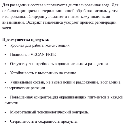
Для разведения состава используется дистиллированная вода. Для
стабилизации цвета и стерилизационной обработки используется
изопропанол. Глицерин увлажняет и питает кожу полезными
витаминами. Экстракт гамамелиса ускоряет процесс регенерации
кожи.
Преимущества продукта:
Удобная для работы консистенция.
Полностью VEGAN FREE
Отсутствует потребность в дополнительном разведении.
Устойчивость к выгоранию на солнце.
Уникальный состав, не вызывающий раздражение, воспаление,
аллергические реакции.
Повышенная концентрация окрашивающих пигментов в каждой
емкости.
Многоэтапный токсикологический контроль.
Стерильность и сохранность продукта.