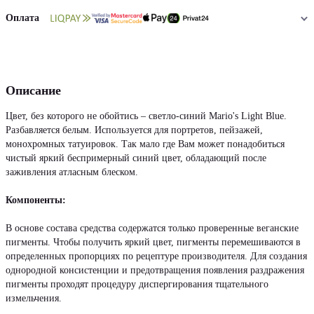
Оплата
Описание
Цвет, без которого не обойтись – светло-синий Mario's Light Blue.
Разбавляется белым. Используется для портретов, пейзажей,
монохромных татуировок. Так мало где Вам может понадобиться
чистый яркий беспримерный синий цвет, обладающий после
заживления атласным блеском.
Компоненты:
В основе состава средства содержатся только проверенные веганские
пигменты. Чтобы получить яркий цвет, пигменты перемешиваются в
определенных пропорциях по рецептуре производителя. Для создания
однородной консистенции и предотвращения появления раздражения
пигменты проходят процедуру диспергирования тщательного
измельчения.