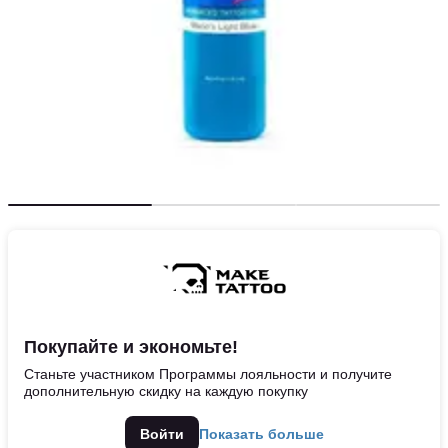
Покупайте и экономьте!
Станьте участником Программы лояльности и получите
дополнительную скидку на каждую покупку
Войти
Показать больше