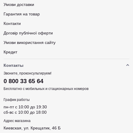
Умови доставки
Гарантия на товар
Контакти
Договір публічної оферти
Умови використання сайту
Кредит
Контакты
Звоните, проконсультируем!
0 800 33 65 64
Бесплатно с мобильных и стационарных номеров
График работы
пн-пт c 10:00 до 19:30
сб-вс c 10:00 до 18:00
Адрес магазина
Киевская, ул. Крещатик, 46 Б