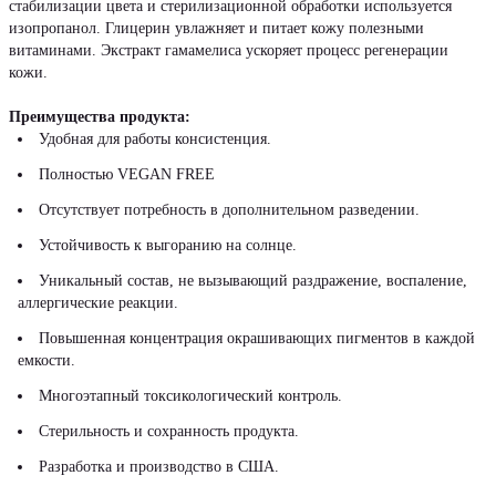
стабилизации цвета и стерилизационной обработки используется
изопропанол. Глицерин увлажняет и питает кожу полезными
витаминами. Экстракт гамамелиса ускоряет процесс регенерации
кожи.
Преимущества продукта:
Удобная для работы консистенция.
Полностью VEGAN FREE
Отсутствует потребность в дополнительном разведении.
Устойчивость к выгоранию на солнце.
Уникальный состав, не вызывающий раздражение, воспаление,
аллергические реакции.
Повышенная концентрация окрашивающих пигментов в каждой
емкости.
Многоэтапный токсикологический контроль.
Стерильность и сохранность продукта.
Разработка и производство в США.