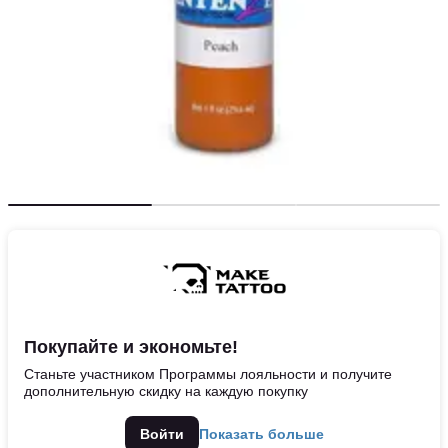
Покупайте и экономьте!
Станьте участником Программы лояльности и получите
дополнительную скидку на каждую покупку
Войти
Показать больше