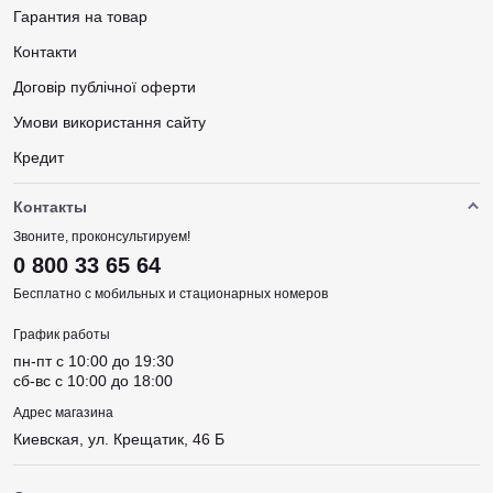
Гарантия на товар
Контакти
Договір публічної оферти
Умови використання сайту
Кредит
Контакты
Звоните, проконсультируем!
0 800 33 65 64
Бесплатно с мобильных и стационарных номеров
График работы
пн-пт c 10:00 до 19:30
сб-вс c 10:00 до 18:00
Адрес магазина
Киевская, ул. Крещатик, 46 Б