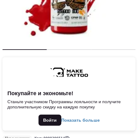
Покупайте и экономьте!
Станьте участником Программы лояльности и получите
дополнительную скидку на каждую покупку
Войти
Показать больше