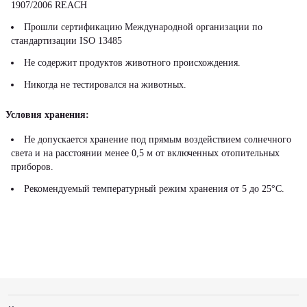
1907/2006 REACH
Прошли сертификацию Международной организации по
стандартизации ISO 13485
Не содержит продуктов животного происхождения.
Никогда не тестировался на животных.
Условия хранения:
Не допускается хранение под прямым воздействием солнечного
света и на расстоянии менее 0,5 м от включенных отопительных
приборов.
Рекомендуемый температурный режим хранения от 5 до 25°С.