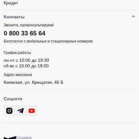
Кредит
Контакты
Звоните, проконсультируем!
0 800 33 65 64
Бесплатно с мобильных и стационарных номеров
График работы
пн-пт c 10:00 до 19:30
сб-вс c 10:00 до 18:00
Адрес магазина
Киевская, ул. Крещатик, 46 Б
Соцсети
Создано