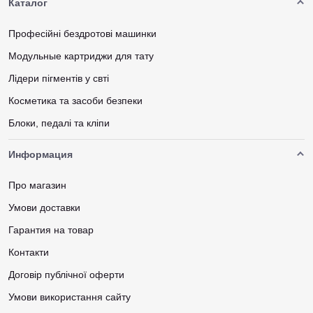
Каталог
Професійні бездротові машинки
Модульные картриджи для тату
Лідери пігментів у свті
Косметика та засоби безпеки
Блоки, педалі та кліпи
Информация
Про магазин
Умови доставки
Гарантия на товар
Контакти
Договір публічної оферти
Умови використання сайту