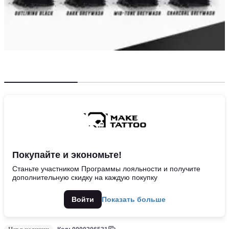
Покупайте и экономьте!
Станьте участником Программы лояльности и получите
дополнительную скидку на каждую покупку
Войти
Показать больше