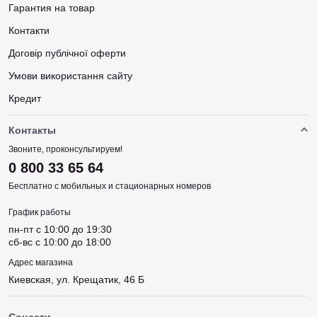
Гарантия на товар
Контакти
Договір публічної оферти
Умови використання сайту
Кредит
Контакты
Звоните, проконсультируем!
0 800 33 65 64
Бесплатно с мобильных и стационарных номеров
График работы
пн-пт c 10:00 до 19:30
сб-вс c 10:00 до 18:00
Адрес магазина
Киевская, ул. Крещатик, 46 Б