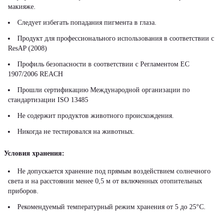
макияже.
Следует избегать попадания пигмента в глаза.
Продукт для профессионального использования в соответствии с
ResAP (2008)
Профиль безопасности в соответствии с Регламентом ЕС
1907/2006 REACH
Прошли сертификацию Международной организации по
стандартизации ISO 13485
Не содержит продуктов животного происхождения.
Никогда не тестировался на животных.
Условия хранения:
Не допускается хранение под прямым воздействием солнечного
света и на расстоянии менее 0,5 м от включенных отопительных
приборов.
Рекомендуемый температурный режим хранения от 5 до 25°С.