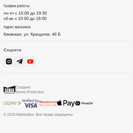
График работы
пн-пт c 10:00 до 19:30
сб-вс c 10:00 до 18:00
Адрес магазина
Киевская, ул. Крещатик, 46 Б
Соцсети
Создано
Sense Production
© 2026 Maketattoo. Все права защищены