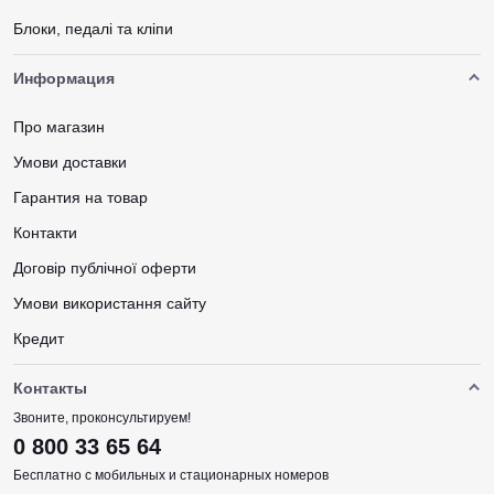
Блоки, педалі та кліпи
Информация
Про магазин
Умови доставки
Гарантия на товар
Контакти
Договір публічної оферти
Умови використання сайту
Кредит
Контакты
Звоните, проконсультируем!
0 800 33 65 64
Бесплатно с мобильных и стационарных номеров