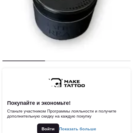
Покупайте и экономьте!
Станьте участником Программы лояльности и получите
дополнительную скидку на каждую покупку
Войти
Показать больше