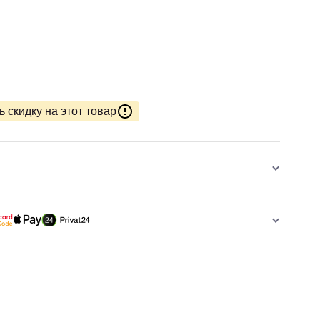
 скидку на этот товар