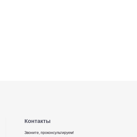
Контакты
Звоните, проконсультируем!