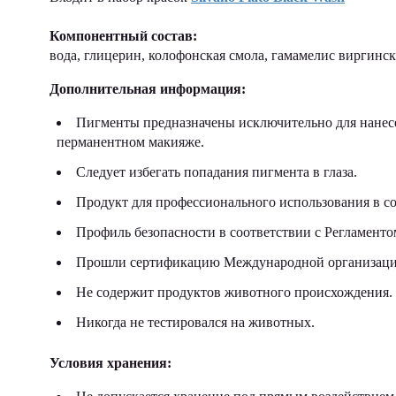
Компонентный состав:
вода, глицерин, колофонская смола, гамамелис виргинс
Дополнительная информация:
Пигменты предназначены исключительно для нанесе
перманентном макияже.
Следует избегать попадания пигмента в глаза.
Продукт для профессионального использования в со
Профиль безопасности в соответствии с Регламен
Прошли сертификацию Международной организации
Не содержит продуктов животного происхождения.
Никогда не тестировался на животных.
Условия хранения: