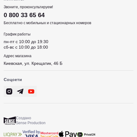
Звоните, проконсультируем!
0 800 33 65 64
Бесплатно с мобильных и стационарных номеров
График работы
пн-пт c 10:00 до 19:30
сб-вс c 10:00 до 18:00
Адрес магазина
Киевская, ул. Крещатик, 46 Б
Соцсети
Создано
Sense Production