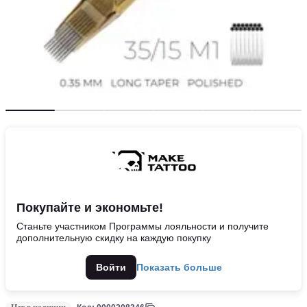
Покупайте и экономьте!
Станьте участником Программы лояльности и получите
дополнительную скидку на каждую покупку
Войти
Показать больше