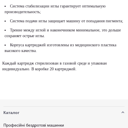
Система стабилизации иглы гарантирует оптимальную
производительность;
Система подачи иглы защищает машину от попадания пигмента;
Трение между иглой и наконечником минимальное, это дольше
сохраняет острые иглы.
Корпуса картриджей изготовлены из медицинского пластика
высокого качества.
Каждый картридж стерилизован в газовой среде и упакован
индивидуально. В коробке 20 картриджей.
Каталог
Професійні бездротові машинки