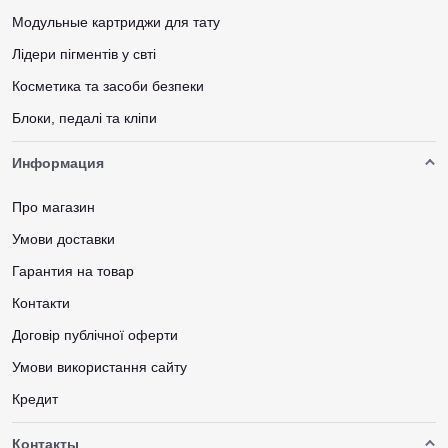
Модульные картриджи для тату
Лідери пігментів у свті
Косметика та засоби безпеки
Блоки, педалі та кліпи
Информация
Про магазин
Умови доставки
Гарантия на товар
Контакти
Договір публічної оферти
Умови використання сайту
Кредит
Контакты