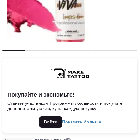
Покупайте и экономьте!
Станьте участником Программы лояльности и получите
дополнительную скидку на каждую покупку
Войти
Показать больше