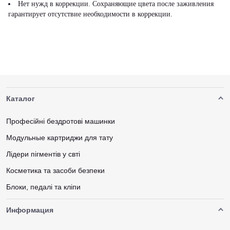
Нет нужд в коррекции. Сохраняющие цвета после заживления
гарантирует отсутствие необходимости в коррекции.
Каталог
Професійні бездротові машинки
Модульные картриджи для тату
Лідери пігментів у свті
Косметика та засоби безпеки
Блоки, педалі та кліпи
Информация