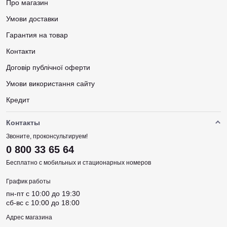
Про магазин
Умови доставки
Гарантия на товар
Контакти
Договір публічної оферти
Умови використання сайту
Кредит
Контакты
Звоните, проконсультируем!
0 800 33 65 64
Бесплатно с мобильных и стационарных номеров
График работы
пн-пт c 10:00 до 19:30
сб-вс c 10:00 до 18:00
Адрес магазина