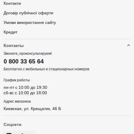
Контакти
Договір публічної оферти
Умови використання сайту
Кредит
Контакты
Звоните, проконсультируем!
0 800 33 65 64
Бесплатно с мобильных и стационарных номеров
График работы
пн-пт c 10:00 до 19:30
сб-вс c 10:00 до 18:00
Адрес магазина
Киевская, ул. Крещатик, 46 Б
Соцсети