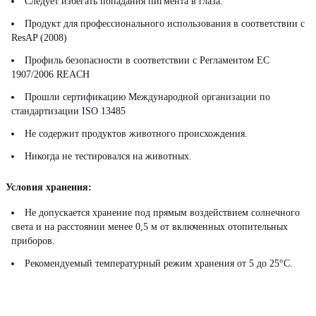
Следует избегать попадания пигмента в глаза.
Продукт для профессионального использования в соответствии с
ResAP (2008)
Профиль безопасности в соответствии с Регламентом ЕС
1907/2006 REACH
Прошли сертификацию Международной организации по
стандартизации ISO 13485
Не содержит продуктов животного происхождения.
Никогда не тестировался на животных.
Условия хранения:
Не допускается хранение под прямым воздействием солнечного
света и на расстоянии менее 0,5 м от включенных отопительных
приборов.
Рекомендуемый температурный режим хранения от 5 до 25°С.