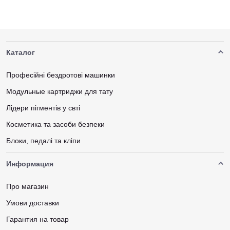
Каталог
Професійні бездротові машинки
Модульные картриджи для тату
Лідери пігментів у свті
Косметика та засоби безпеки
Блоки, педалі та кліпи
Информация
Про магазин
Умови доставки
Гарантия на товар