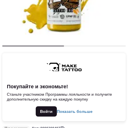
Покупайте и экономьте!
Станьте участником Программы лояльности и получите
дополнительную скидку на каждую покупку
Войти
Показать больше