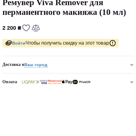
Ремувер Viva Remover для
перманентного макияжа (10 мл)
2 200 ₴
Чтобы получить скидку на этот товар
Войти
Доставка в
Ваш город
Оплата