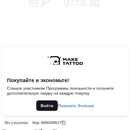
Покупайте и экономьте!
Станьте участником Программы лояльности и получите
дополнительную скидку на каждую покупку
Войти
Показать больше
Нет в наличии
Код: 0000208517