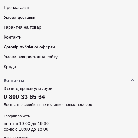
Про магазин
Умови доставки
Гарантия на товар
Контакти
Договір публічної оферти
Умови використання сайту
Кредит
Контакты
Звоните, проконсультируем!
0 800 33 65 64
Бесплатно с мобильных и стационарных номеров
График работы
пн-пт c 10:00 до 19:30
сб-вс c 10:00 до 18:00
Адрес магазина