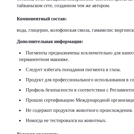
тайваньском сете, созданном тем же автором.
Компонентный состав:
вода, глицерин, колофонская смола, гамамелис виргинс
Дополнительная информация:
Пигменты предназначены исключительно для нанесе
перманентном макияже.
Следует избегать попадания пигмента в глаза.
Продукт для профессионального использования в со
Профиль безопасности в соответствии с Регламен
Прошли сертификацию Международной организации
Не содержит продуктов животного происхождения.
Никогда не тестировался на животных.