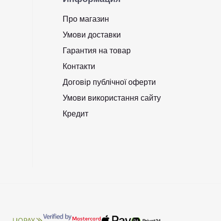
Про магазин
Умови доставки
Гарантия на товар
Контакти
Договір публічної оферти
Умови використання сайту
Кредит