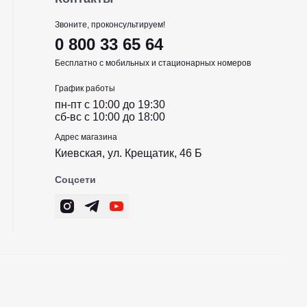
Звоните, проконсультируем!
0 800 33 65 64
Бесплатно с мобильных и стационарных номеров
График работы
пн-пт c 10:00 до 19:30
сб-вс c 10:00 до 18:00
Адрес магазина
Киевская, ул. Крещатик, 46 Б
Соцсети