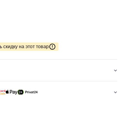
 скидку на этот товар