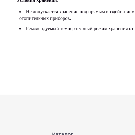
Условия хранения:
Не допускается хранение под прямым воздействием 
отопительных приборов.
Рекомендуемый температурный режим хранения от 5
Каталог