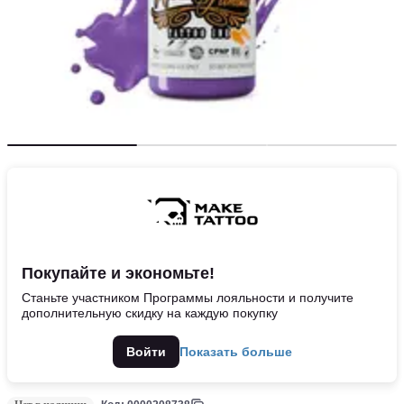
Покупайте и экономьте!
Станьте участником Программы лояльности и получите
дополнительную скидку на каждую покупку
Войти
Показать больше