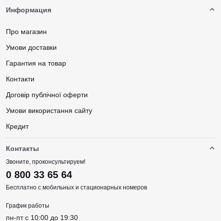
Информация
Про магазин
Умови доставки
Гарантия на товар
Контакти
Договір публічної оферти
Умови використання сайту
Кредит
Контакты
Звоните, проконсультируем!
0 800 33 65 64
Бесплатно с мобильных и стационарных номеров
График работы
пн-пт c 10:00 до 19:30