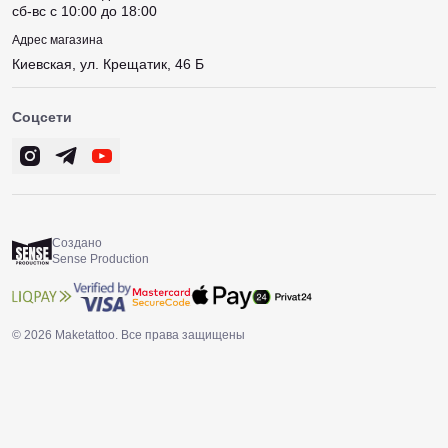
сб-вс c 10:00 до 18:00
Адрес магазина
Киевская, ул. Крещатик, 46 Б
Соцсети
Создано
Sense Production
© 2026 Maketattoo. Все права защищены