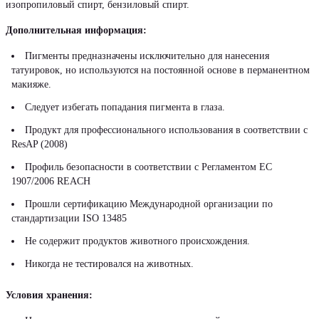
изопропиловый спирт, бензиловый спирт.
Дополнительная информация:
Пигменты предназначены исключительно для нанесения
татуировок, но используются на постоянной основе в перманентном
макияже.
Следует избегать попадания пигмента в глаза.
Продукт для профессионального использования в соответствии с
ResAP (2008)
Профиль безопасности в соответствии с Регламентом ЕС
1907/2006 REACH
Прошли сертификацию Международной организации по
стандартизации ISO 13485
Не содержит продуктов животного происхождения.
Никогда не тестировался на животных.
Условия хранения: