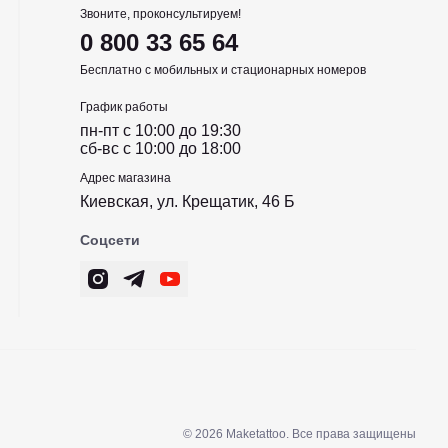
Звоните, проконсультируем!
0 800 33 65 64
Бесплатно с мобильных и стационарных номеров
График работы
пн-пт c 10:00 до 19:30
сб-вс c 10:00 до 18:00
Адрес магазина
Киевская, ул. Крещатик, 46 Б
Соцсети
© 2026 Maketattoo. Все права защищены