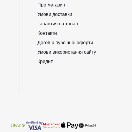
Про магазин
Умови доставки
Гарантия на товар
Контакти
Договір публічної оферти
Умови використання сайту
Кредит