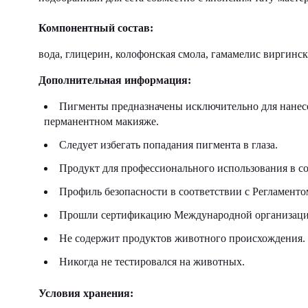
Компонентный состав:
вода, глицерин, колофонская смола, гамамелис виргинс
Дополнительная информация:
Пигменты предназначены исключительно для нанесе
перманентном макияже.
Следует избегать попадания пигмента в глаза.
Продукт для профессионального использования в со
Профиль безопасности в соответствии с Регламен
Прошли сертификацию Международной организации
Не содержит продуктов животного происхождения.
Никогда не тестировался на животных.
Условия хранения: