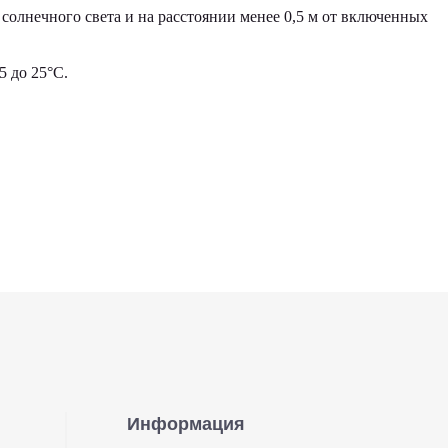
солнечного света и на расстоянии менее 0,5 м от включенных
 до 25°С.
Информация