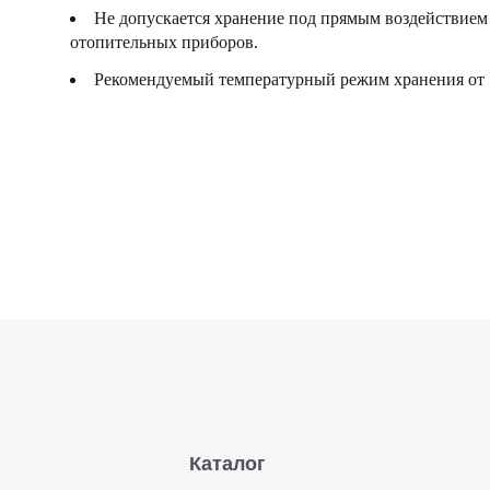
Не допускается хранение под прямым воздействием 
отопительных приборов.
Рекомендуемый температурный режим хранения от 5
Каталог