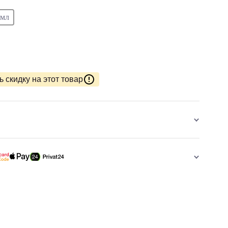
 мл
 скидку на этот товар