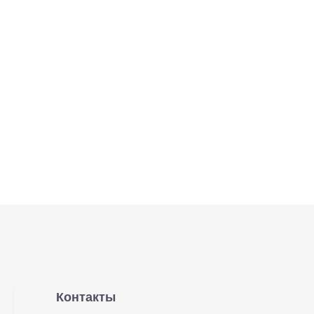
Контакты