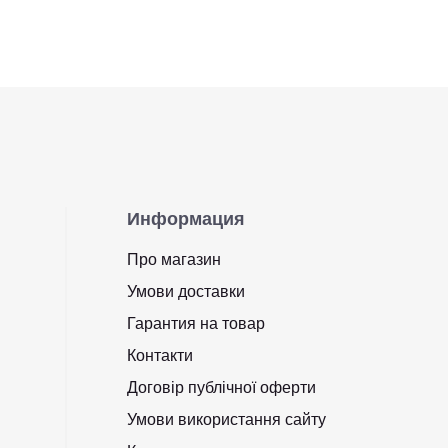
Информация
Про магазин
Умови доставки
Гарантия на товар
Контакти
Договір публічної оферти
Умови використання сайту