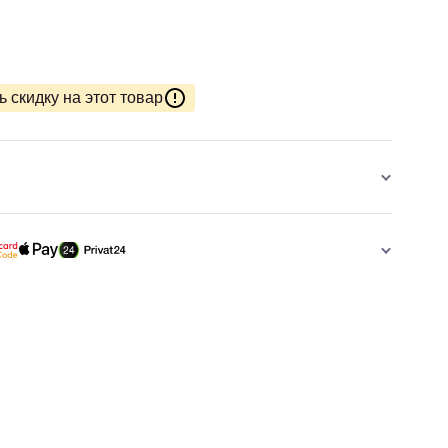
 скидку на этот товар