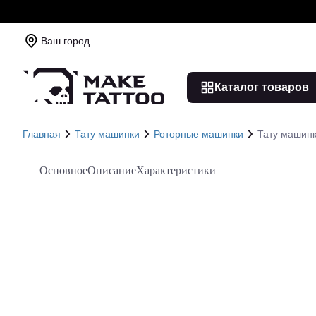
Ваш город
Каталог товаров
Главная
Тату машинки
Роторные машинки
Тату машинк
Основное
Описание
Характеристики