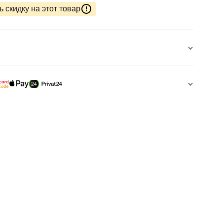
 скидку на этот товар