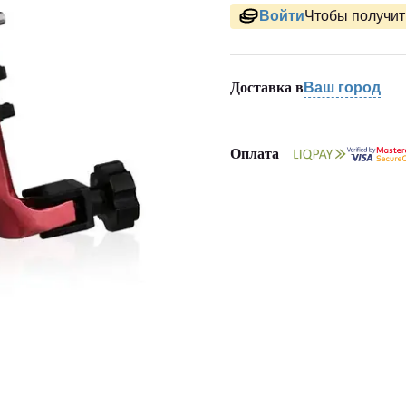
Войти
Чтобы получить
Доставка в
Ваш город
Оплата