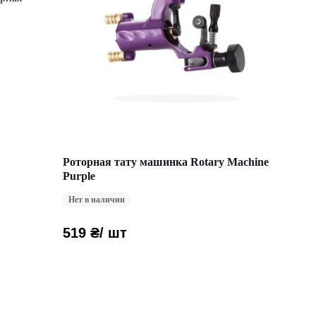
Роторная тату машинка Rotary Machine
Purple
Нет в наличии
519 ₴
/ шт