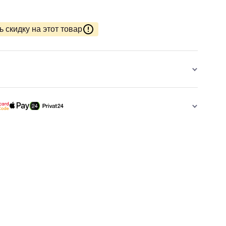
 скидку на этот товар