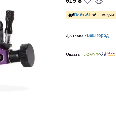
519 ₴
Войти
Чтобы получить
Доставка в
Ваш город
Оплата