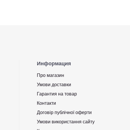
Информация
Про магазин
Умови доставки
Гарантия на товар
Контакти
Договір публічної оферти
Умови використання сайту