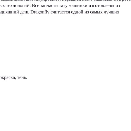
ых технологий. Все запчасти тату машинки изготовлены из
одняшний день Dragonfly считается одной из самых лучших
краска, тень.