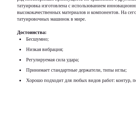
татуировка изготовлена с использованием инновационн
высококачественных материалов и компонентов. На сег
татуировочных машинок в мире.
Достоинства:
Бесшумно;
Низкая вибрация;
Регулируемая сила удара;
Принимает стандартные держатели, типы иглы;
Хорошо подходит для любых видов работ: контур, по