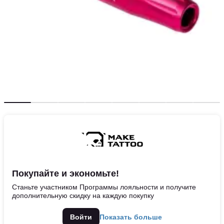
Покупайте и экономьте!
Станьте участником Программы лояльности и получите
дополнительную скидку на каждую покупку
Войти
Показать больше