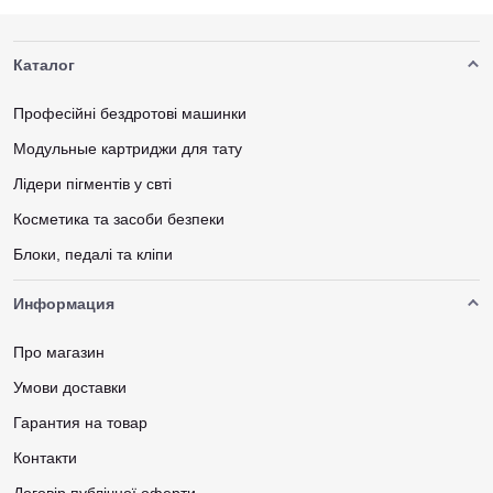
Каталог
Професійні бездротові машинки
Модульные картриджи для тату
Лідери пігментів у свті
Косметика та засоби безпеки
Блоки, педалі та кліпи
Информация
Про магазин
Умови доставки
Гарантия на товар
Контакти