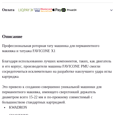
Оплата
Описание
Профессиональная роторная тату машинка для перманентного
макияжа и татуажа FAVICONE X1
Благодаря использованию лучших компонентов, таких, как двигатель
и его корпус, производители машины FAVICONE PMU смогли
сосредоточиться исключительно на разработке наилучшего удара иглы
картриджа.
Это привело к созданию совершенно уникальной машинки для
перманентного макияжа, имеющего сверхтонкий держатель
диаметром всего 15-22 мм и по-прежнему совместимый с
большинством стандартных картриджей.
KWADRON