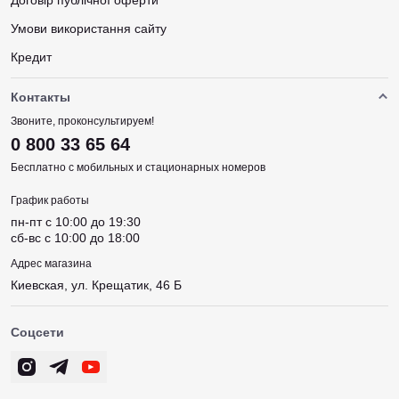
Договір публічної оферти
Умови використання сайту
Кредит
Контакты
Звоните, проконсультируем!
0 800 33 65 64
Бесплатно с мобильных и стационарных номеров
График работы
пн-пт c 10:00 до 19:30
сб-вс c 10:00 до 18:00
Адрес магазина
Киевская, ул. Крещатик, 46 Б
Соцсети