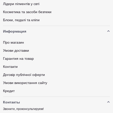
Лідери пігментів у свті
Косметика та засоби безпеки
Блоки, педалі та кліпи
Информация
Про магазин
Умови доставки
Гарантия на товар
Контакти
Договір публічної оферти
Умови використання сайту
Кредит
Контакты
Звоните, проконсультируем!