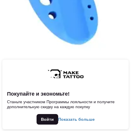
Покупайте и экономьте!
Станьте участником Программы лояльности и получите
дополнительную скидку на каждую покупку
Войти
Показать больше