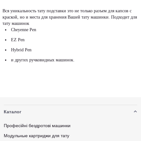
Вся уникальность тату подставки это не только разъем для капсов с
краской, но и места для хранения Вашей тату машинки. Подходит для
тату машинок
Cheyenne Pen
EZ Pen
Hybrid Pen
и других ручковидных машинок.
Каталог
Професійні бездротові машинки
Модульные картриджи для тату