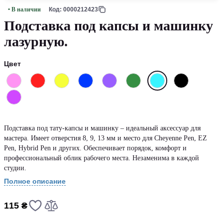
• В наличии
Код: 0000212423
Подставка под капсы и машинку
лазурную.
Цвет
Подставка под тату-капсы и машинку – идеальный аксессуар для
мастера. Имеет отверстия 8, 9, 13 мм и место для Cheyenne Pen, EZ
Pen, Hybrid Pen и других. Обеспечивает порядок, комфорт и
профессиональный облик рабочего места. Незаменима в каждой
студии.
Полное описание
115 ₴