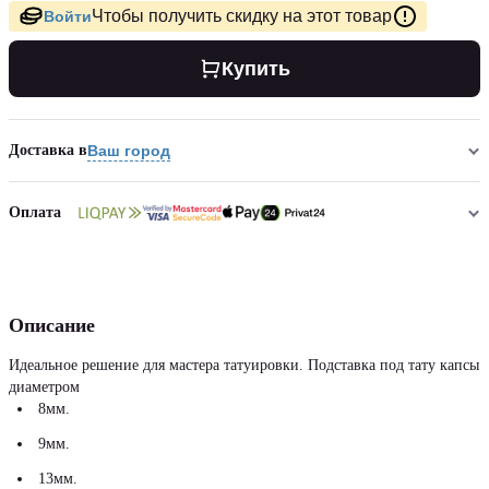
Чтобы получить скидку на этот товар
Войти
Купить
Доставка в
Ваш город
Оплата
Описание
Идеальное решение для мастера татуировки. Подставка под тату капсы
диаметром
8мм.
9мм.
13мм.