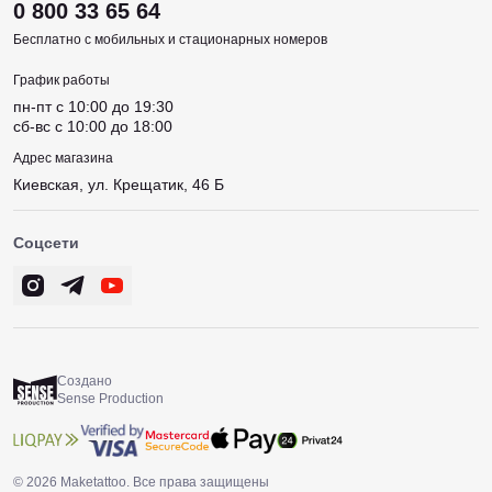
0 800 33 65 64
Бесплатно с мобильных и стационарных номеров
График работы
пн-пт c 10:00 до 19:30
сб-вс c 10:00 до 18:00
Адрес магазина
Киевская, ул. Крещатик, 46 Б
Соцсети
Создано
Sense Production
© 2026 Maketattoo. Все права защищены