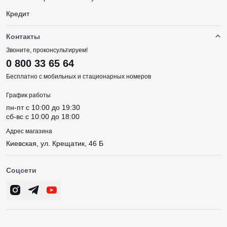
Кредит
Контакты
Звоните, проконсультируем!
0 800 33 65 64
Бесплатно с мобильных и стационарных номеров
График работы
пн-пт c 10:00 до 19:30
сб-вс c 10:00 до 18:00
Адрес магазина
Киевская, ул. Крещатик, 46 Б
Соцсети