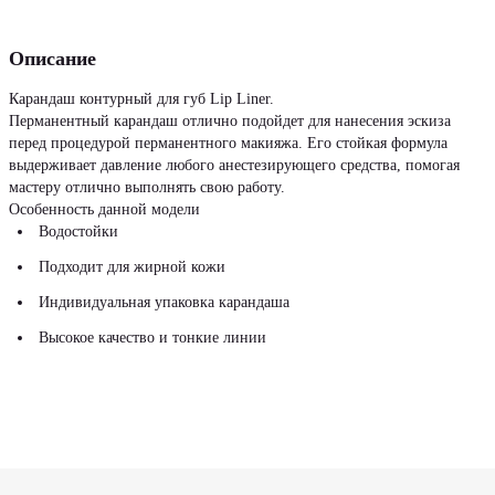
Описание
Карандаш контурный для губ Lip Liner.
Перманентный карандаш отлично подойдет для нанесения эскиза
перед процедурой перманентного макияжа. Его стойкая формула
выдерживает давление любого анестезирующего средства, помогая
мастеру отлично выполнять свою работу.
Особенность данной модели
Водостойки
Подходит для жирной кожи
Индивидуальная упаковка карандаша
Высокое качество и тонкие линии