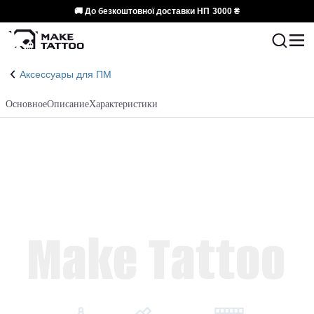
🚚 До безкоштовної доставки НП
3000 ₴
Аксессуары для ПМ
Основное
Описание
Характеристики