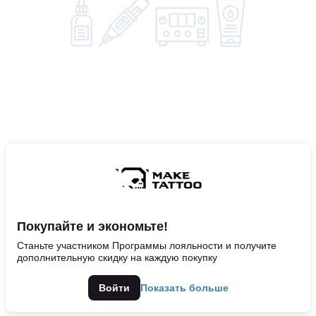
Покупайте и экономьте!
Станьте участником Программы лояльности и получите
дополнительную скидку на каждую покупку
Войти
Показать больше