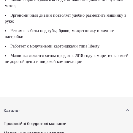
мотор;
Эргономичный дизайн позволяет удобно разместить машинку в
руке;
Режимы работы под губы, брови, межресничку и личные
настройки
Работает с модульными картриджами типа liberty
Машинка является хитом продаж в 2018 году в мире, из-за своей
не дорогой цены и широкой комплектации.
Каталог
Професійні бездротові машинки