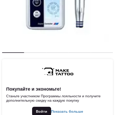
Покупайте и экономьте!
Станьте участником Программы лояльности и получите
дополнительную скидку на каждую покупку
Войти
Показать больше