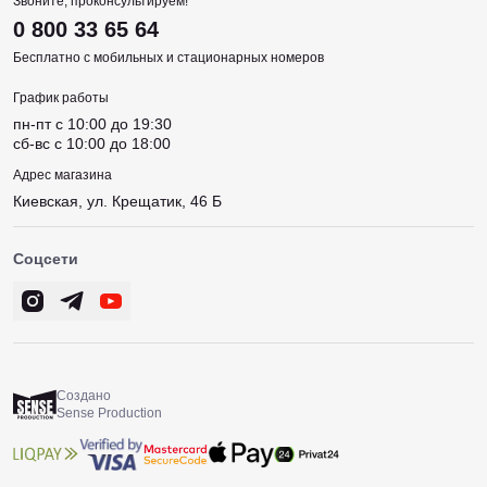
Звоните, проконсультируем!
0 800 33 65 64
Бесплатно с мобильных и стационарных номеров
График работы
пн-пт c 10:00 до 19:30
сб-вс c 10:00 до 18:00
Адрес магазина
Киевская, ул. Крещатик, 46 Б
Соцсети
Создано
Sense Production