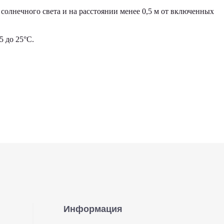
солнечного света и на расстоянии менее 0,5 м от включенных
 до 25°С.
Информация