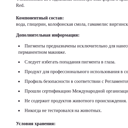
Red.
Компонентный состав:
вода, глицерин, колофонская смола, гамамелис виргинс
Дополнительная информация:
Пигменты предназначены исключительно для нанесе
перманентном макияже.
Следует избегать попадания пигмента в глаза.
Продукт для профессионального использования в со
Профиль безопасности в соответствии с Регламен
Прошли сертификацию Международной организации
Не содержит продуктов животного происхождения.
Никогда не тестировался на животных.
Условия хранения: