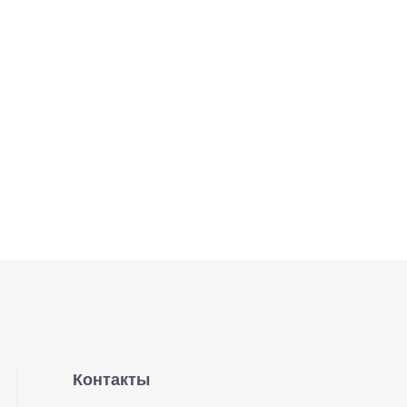
Контакты