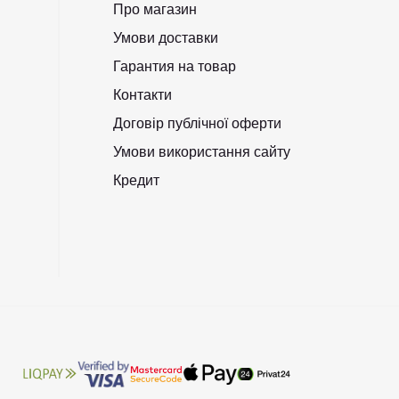
Про магазин
Умови доставки
Гарантия на товар
Контакти
Договір публічної оферти
Умови використання сайту
Кредит