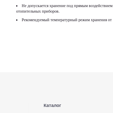
Не допускается хранение под прямым воздействием 
отопительных приборов.
Рекомендуемый температурный режим хранения от 5
Каталог