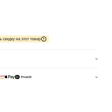
 скидку на этот товар