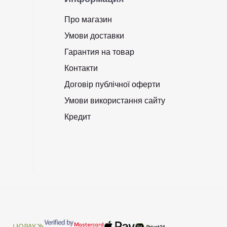
Про магазин
Умови доставки
Гарантия на товар
Контакти
Договір публічної оферти
Умови використання сайту
Кредит