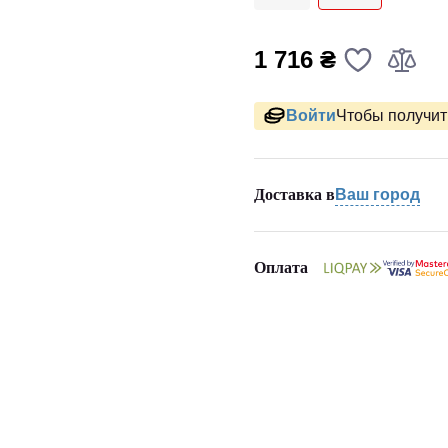
1 716 ₴
Войти
Чтобы получить
Доставка в
Ваш город
Оплата