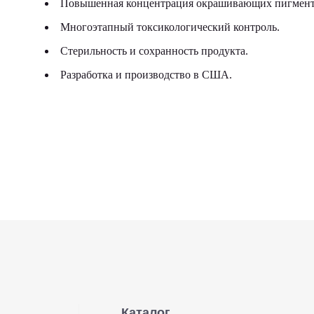
Повышенная концентрация окрашивающих пигменто
Многоэтапный токсикологический контроль.
Стерильность и сохранность продукта.
Разработка и производство в США.
Каталог