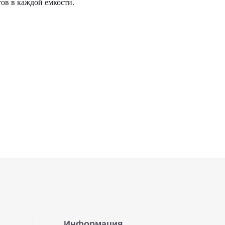
в в каждой емкости.
Информация