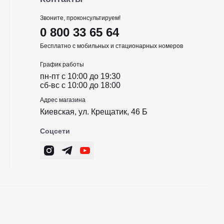
Звоните, проконсультируем!
0 800 33 65 64
Бесплатно с мобильных и стационарных номеров
График работы
пн-пт c 10:00 до 19:30
сб-вс c 10:00 до 18:00
Адрес магазина
Киевская, ул. Крещатик, 46 Б
Соцсети