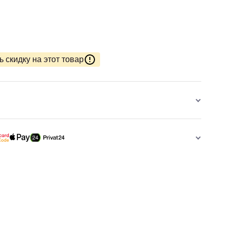
 скидку на этот товар