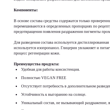
Компоненты:
В основе состава средства содержатся только проверен
перемешиваются в определенных пропорциях по рецепту
предотвращения появления раздражения пигменты прохо
Для разведения состава используется дистиллированная
используется изопропанол. Глицерин увлажняет и пита
процесс регенерации кожи.
Преимущества продукта:
Удобная для работы консистенция.
Полностью VEGAN FREE
Отсутствует потребность в дополнительном разведе
Устойчивость к выгоранию на солнце.
Уникальный состав, не вызывающий раздражение, в