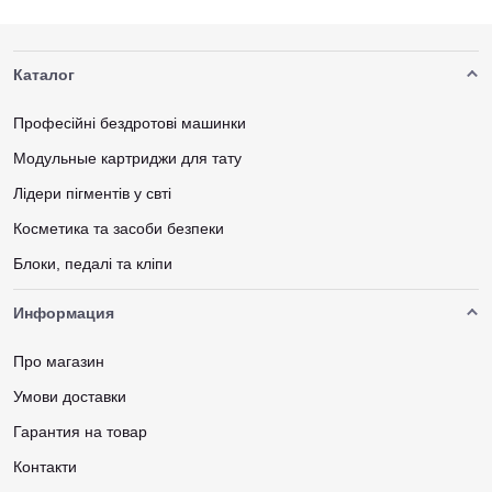
Каталог
Професійні бездротові машинки
Модульные картриджи для тату
Лідери пігментів у свті
Косметика та засоби безпеки
Блоки, педалі та кліпи
Информация
Про магазин
Умови доставки
Гарантия на товар
Контакти