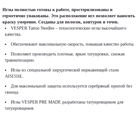
Иглы полностью готовы к работе, простерилизованы и
герметично упакованы. Это расположение игл позволяет наносить
краску умеренно. Созданы для полосок, контуров и точек.
VESPER Tattoo Needles – технологические иглы высочайшего
качества.
Обеспечивают максимальную скорость, повышая качество работы.
Позволяют производить плотные, яркие татуировки, снижая
травматизацию.
Иглы из специальной хирургической нержавеющей стали
AISI316L.
Для максимальной защиты используется серебряный припой без
свинца.
Иглы VESPER PRE MADE разработаны татуировщиком для
татуировщиков.