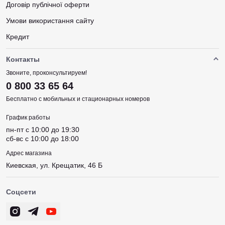
Договір публічної оферти
Умови використання сайту
Кредит
Контакты
Звоните, проконсультируем!
0 800 33 65 64
Бесплатно с мобильных и стационарных номеров
График работы
пн-пт c 10:00 до 19:30
сб-вс c 10:00 до 18:00
Адрес магазина
Киевская, ул. Крещатик, 46 Б
Соцсети