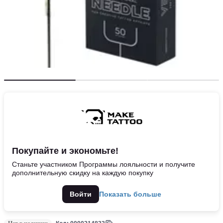
Покупайте и экономьте!
Станьте участником Программы лояльности и получите
дополнительную скидку на каждую покупку
Войти
Показать больше