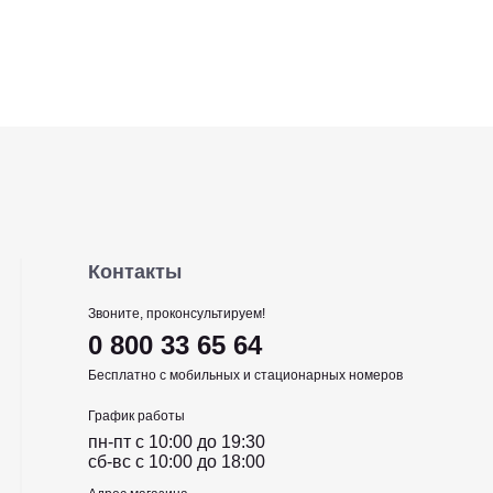
Контакты
Звоните, проконсультируем!
0 800 33 65 64
Бесплатно с мобильных и стационарных номеров
График работы
пн-пт c 10:00 до 19:30
сб-вс c 10:00 до 18:00