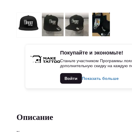
Покупайте и экономьте!
Станьте участником Программы лоял
дополнительную скидку на каждую п
Войти
Показать больше
Описание