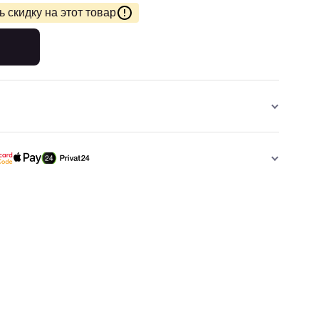
 скидку на этот товар