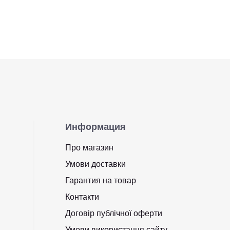
Информация
Про магазин
Умови доставки
Гарантия на товар
Контакти
Договір публічної оферти
Умови використання сайту