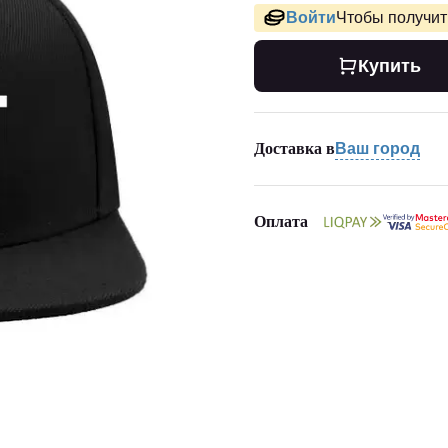
Войти
Чтобы получить
Купить
Доставка в
Ваш город
Оплата