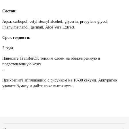
Состав:
Aqua, carbopol, cetyl stearyl alcohol, glycerin, propylene glycol,
Phenylmethanol, germall, Aloe Vera Extract.
Срок годности:
2 года.
Нанесите TransferOK тонким слоем на обезжиренную и
подготовленную кожу
.
Прикрепите аппликацию с рисунком на 10-30 секунд. Аккуратно
удалите бумагу и дайте коже высохнуть.