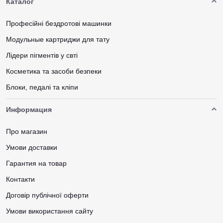
Каталог
Професійні бездротові машинки
Модульные картриджи для тату
Лідери пігментів у свті
Косметика та засоби безпеки
Блоки, педалі та кліпи
Информация
Про магазин
Умови доставки
Гарантия на товар
Контакти
Договір публічної оферти
Умови використання сайту