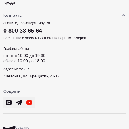
Кредит
Контакты
Звоните, проконсультируем!
0 800 33 65 64
Бесплатно с мобильных и стационарных номеров
График работы
пн-пт c 10:00 до 19:30
сб-вс c 10:00 до 18:00
Адрес магазина
Киевская, ул. Крещатик, 46 Б
Соцсети
Создано