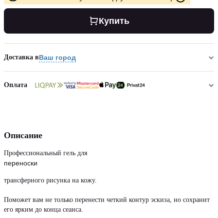
Купить
Доставка в
Ваш город
Оплата
Описание
Профессиональный гель для
переноски
трансферного рисунка на кожу.
Поможет вам не только перенести четкий контур эскиза, но сохранит
его ярким до конца сеанса.