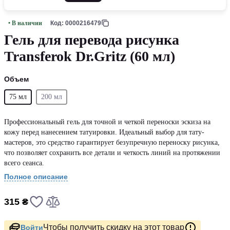
• В наличии
Код: 0000216479
Гель для перевода рисунка
Transferok Dr.Gritz (60 мл)
Объем
75 мл
200 мл
Профессиональный гель для точной и четкой переноски эскиза на
кожу перед нанесением татуировки. Идеальный выбор для тату-
мастеров, это средство гарантирует безупречную переноску рисунка,
что позволяет сохранить все детали и четкость линий на протяжении
всего сеанса.
Полное описание
315 ₴
Чтобы получить скидку на этот товар
Войти