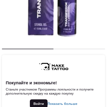
Покупайте и экономьте!
Станьте участником Программы лояльности и получите
дополнительную скидку на каждую покупку
Войти
Показать больше