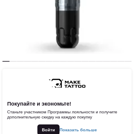
Покупайте и экономьте!
Станьте участником Программы лояльности и получите
дополнительную скидку на каждую покупку
Войти
Показать больше