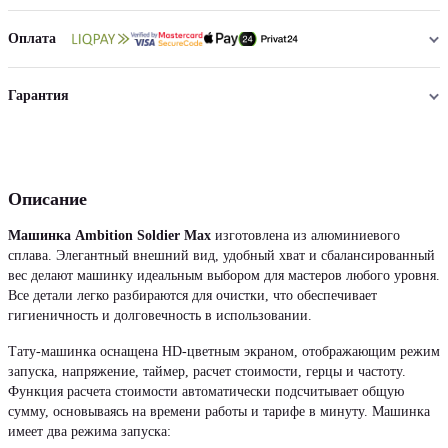
Оплата
Гарантия
Описание
Машинка Ambition Soldier Max
изготовлена из алюминиевого
сплава. Элегантный внешний вид, удобный хват и сбалансированный
вес делают машинку идеальным выбором для мастеров любого уровня.
Все детали легко разбираются для очистки, что обеспечивает
гигиеничность и долговечность в использовании.
Тату-машинка оснащена HD-цветным экраном, отображающим режим
запуска, напряжение, таймер, расчет стоимости, герцы и частоту.
Функция расчета стоимости автоматически подсчитывает общую
сумму, основываясь на времени работы и тарифе в минуту. Машинка
имеет два режима запуска: