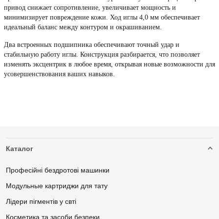
привод снижает сопротивление, увеличивает мощность и
минимизирует повреждение кожи. Ход иглы 4,0 мм обеспечивает
идеальный баланс между контуром и окрашиванием.
Два встроенных подшипника обеспечивают точный удар и
стабильную работу иглы. Конструкция разбирается, что позволяет
изменять эксцентрик в любое время, открывая новые возможности для
усовершенствования ваших навыков.
Каталог
Професійні бездротові машинки
Модульные картриджи для тату
Лідери пігментів у свті
Косметика та засоби безпеки