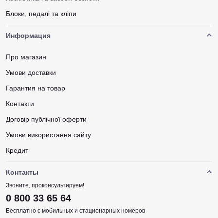
Блоки, педалі та кліпи
Информация
Про магазин
Умови доставки
Гарантия на товар
Контакти
Договір публічної оферти
Умови використання сайту
Кредит
Контакты
Звоните, проконсультируем!
0 800 33 65 64
Бесплатно с мобильных и стационарных номеров