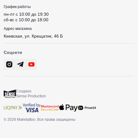
График работы
пн-пт c 10:00 до 19:30
сб-вс c 10:00 до 18:00
Адрес магазина
Киевская, ул. Крещатик, 46 Б
Соцсети
Создано
Sense Production
© 2026 Maketattoo. Все права защищены