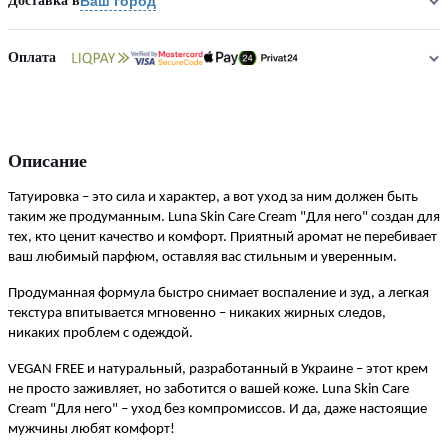
Доставка в
Ваш город
Оплата
Описание
Татуировка – это сила и характер, а вот уход за ним должен быть 
таким же продуманным. Luna Skin Care Cream "Для него" создан для 
тех, кто ценит качество и комфорт. Приятный аромат не перебивает 
ваш любимый парфюм, оставляя вас стильным и уверенным.
Продуманная формула быстро снимает воспаление и зуд, а легкая 
текстура впитывается мгновенно – никаких жирных следов, 
никаких проблем с одеждой.
VEGAN FREE и натуральный, разработанный в Украине – этот крем 
не просто заживляет, но заботится о вашей коже. Luna Skin Care 
Cream "Для него" – уход без компромиссов. И да, даже настоящие 
мужчины любят комфорт!