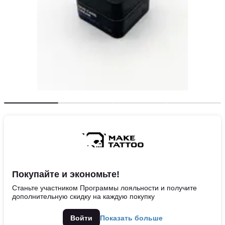
Покупайте и экономьте!
Станьте участником Программы лояльности и получите
дополнительную скидку на каждую покупку
Войти
Показать больше