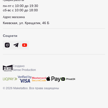
График работы
пн-пт c 10:00 до 19:30
сб-вс c 10:00 до 18:00
Адрес магазина
Киевская, ул. Крещатик, 46 Б
Соцсети
Создано
Sense Production
© 2026 Maketattoo. Все права защищены