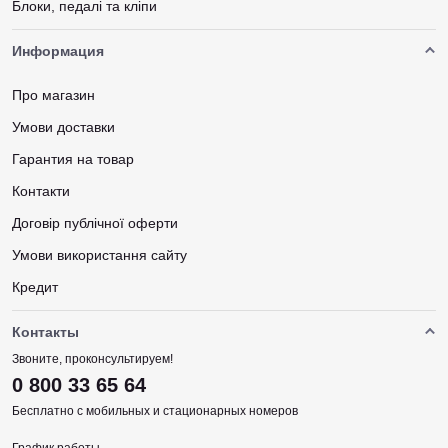
Блоки, педалі та кліпи
Информация
Про магазин
Умови доставки
Гарантия на товар
Контакти
Договір публічної оферти
Умови використання сайту
Кредит
Контакты
Звоните, проконсультируем!
0 800 33 65 64
Бесплатно с мобильных и стационарных номеров