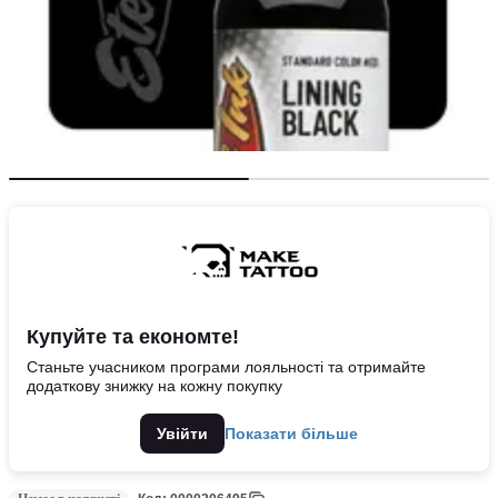
Купуйте та економте!
Станьте учасником програми лояльності та отримайте
додаткову знижку на кожну покупку
Увійти
Показати більше