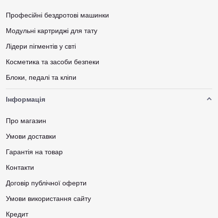
Професійні бездротові машинки
Модульні картриджі для тату
Лідери пігментів у свті
Косметика та засоби безпеки
Блоки, педалі та кліпи
Інформація
Про магазин
Умови доставки
Гарантія на товар
Контакти
Договір публічної оферти
Умови використання сайту
Кредит