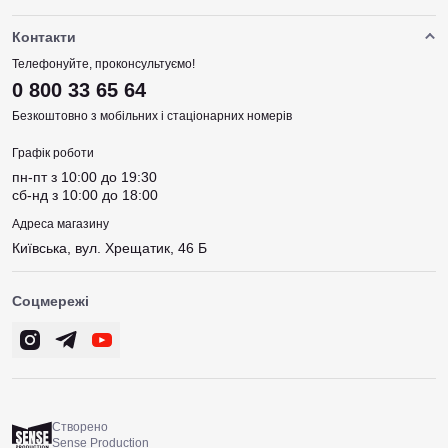
Контакти
Телефонуйте, проконсультуємо!
0 800 33 65 64
Безкоштовно з мобільних і стаціонарних номерів
Графік роботи
пн-пт з 10:00 до 19:30
сб-нд з 10:00 до 18:00
Адреса магазину
Київська, вул. Хрещатик, 46 Б
Соцмережі
Створено
Sense Production