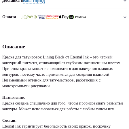
Доставка в
Ваш город
Оплата
Описание
Краска для татуировок Lining Black от Eternal Ink – это черный
контурный пигмент, отличающийся глубоким насыщенным цветом.
При этом краска может использоваться для наведения плавных
контуров, поэтому часто применяется для создания надписей.
Незаменимый оттенок для тату-мастеров, работающих с
монохромными рисунками.
Назначение:
Краска создана специально для того, чтобы прорисовывать размытые
контуры. Может использоваться для работы с любым типом игл.
Состав:
Eternal Ink гарантирует безопасность своих красок, поскольку