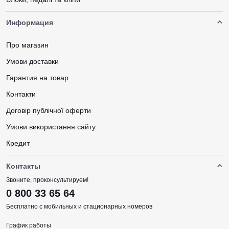
Информация
Про магазин
Умови доставки
Гарантия на товар
Контакти
Договір публічної оферти
Умови використання сайту
Кредит
Контакты
Звоните, проконсультируем!
0 800 33 65 64
Бесплатно с мобильных и стационарных номеров
График работы