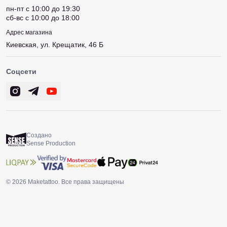
пн-пт c 10:00 до 19:30
сб-вс c 10:00 до 18:00
Адрес магазина
Киевская, ул. Крещатик, 46 Б
Соцсети
Создано
Sense Production
© 2026 Maketattoo. Все права защищены