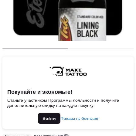
Покупайте и экономьте!
Станьте участником Программы лояльности и получите
дополнительную скидку на каждую покупку
Войти
Показать больше