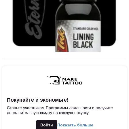
Покупайте и экономьте!
Станьте участником Программы лояльности и получите
дополнительную скидку на каждую покупку
Войти
Показать больше