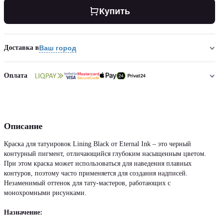
Купить
Доставка в
Ваш город
Оплата
Описание
Краска для татуировок Lining Black от Eternal Ink – это черный
контурный пигмент, отличающийся глубоким насыщенным цветом.
При этом краска может использоваться для наведения плавных
контуров, поэтому часто применяется для создания надписей.
Незаменимый оттенок для тату-мастеров, работающих с
монохромными рисунками.
Назначение: