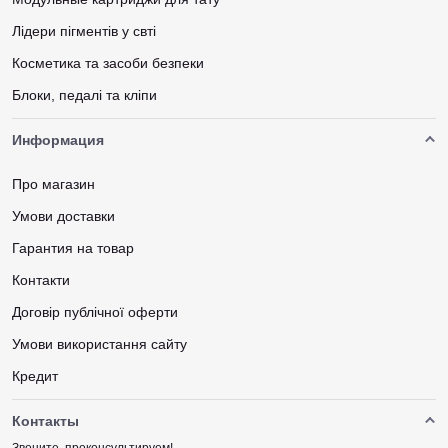
Лідери пігментів у свті
Косметика та засоби безпеки
Блоки, педалі та кліпи
Информация
Про магазин
Умови доставки
Гарантия на товар
Контакти
Договір публічної оферти
Умови використання сайту
Кредит
Контакты