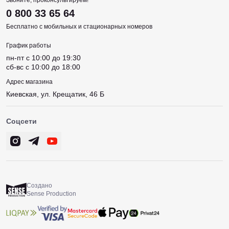
Звоните, проконсультируем!
0 800 33 65 64
Бесплатно с мобильных и стационарных номеров
График работы
пн-пт c 10:00 до 19:30
сб-вс c 10:00 до 18:00
Адрес магазина
Киевская, ул. Крещатик, 46 Б
Соцсети
Создано
Sense Production