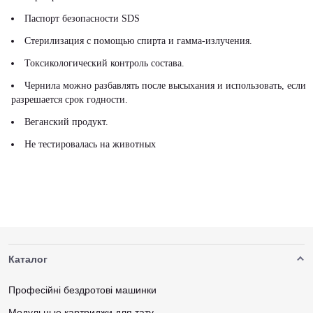
Паспорт безопасности SDS
Стерилизация с помощью спирта и гамма-излучения.
Токсикологический контроль состава.
Чернила можно разбавлять после высыхания и использовать, если
разрешается срок годности.
Веганский продукт.
Не тестировалась на животных
Каталог
Професійні бездротові машинки
Модульные картриджи для тату