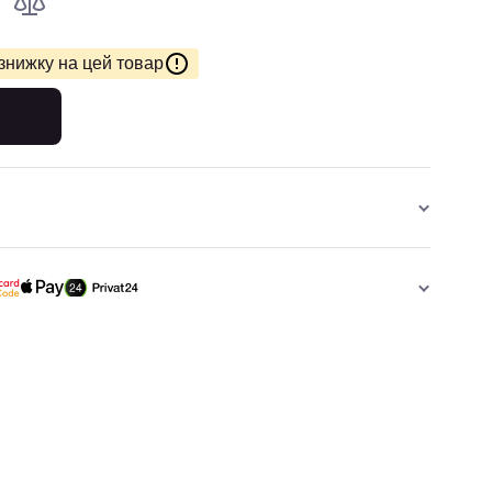
знижку на цей товар