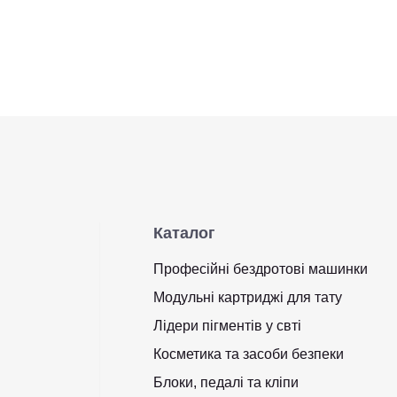
Каталог
Професійні бездротові машинки
Модульні картриджі для тату
Лідери пігментів у свті
Косметика та засоби безпеки
Блоки, педалі та кліпи