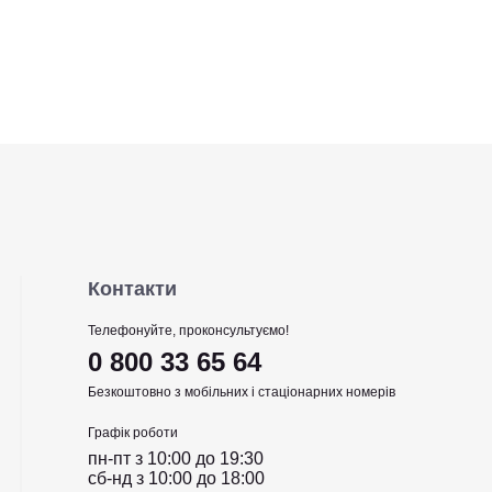
Контакти
Телефонуйте, проконсультуємо!
0 800 33 65 64
Безкоштовно з мобільних і стаціонарних номерів
Графік роботи
пн-пт з 10:00 до 19:30
сб-нд з 10:00 до 18:00