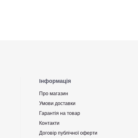
Інформація
Про магазин
Умови доставки
Гарантія на товар
Контакти
Договір публічної оферти