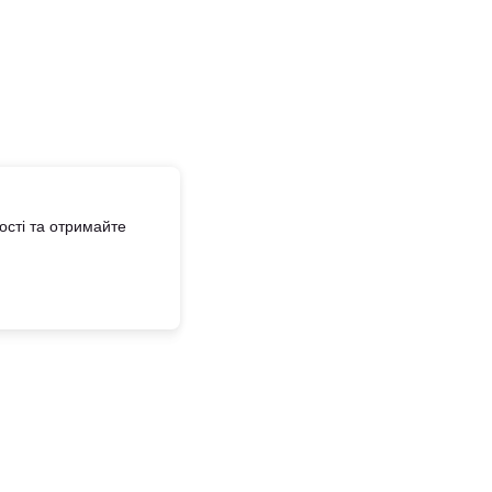
сті та отримайте