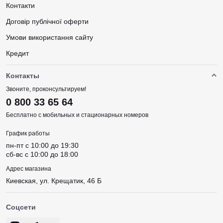
Контакти
Договір публічної оферти
Умови використання сайту
Кредит
Контакты
Звоните, проконсультируем!
0 800 33 65 64
Бесплатно с мобильных и стационарных номеров
График работы
пн-пт c 10:00 до 19:30
сб-вс c 10:00 до 18:00
Адрес магазина
Киевская, ул. Крещатик, 46 Б
Соцсети