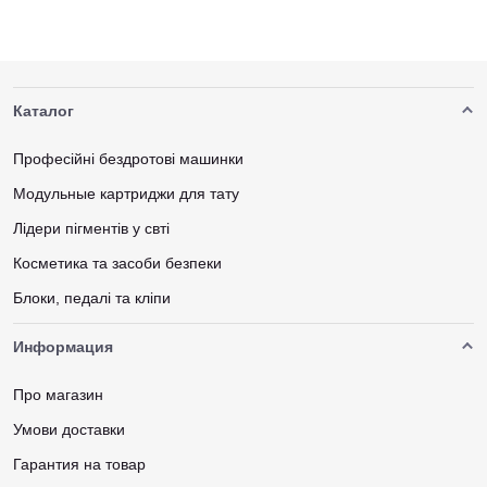
Каталог
Професійні бездротові машинки
Модульные картриджи для тату
Лідери пігментів у свті
Косметика та засоби безпеки
Блоки, педалі та кліпи
Информация
Про магазин
Умови доставки
Гарантия на товар