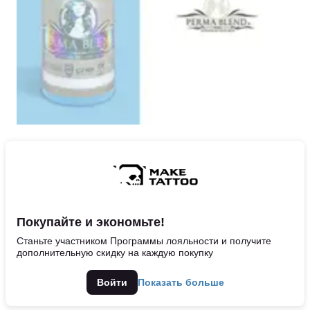
Покупайте и экономьте!
Станьте участником Программы лояльности и получите
дополнительную скидку на каждую покупку
Войти
Показать больше