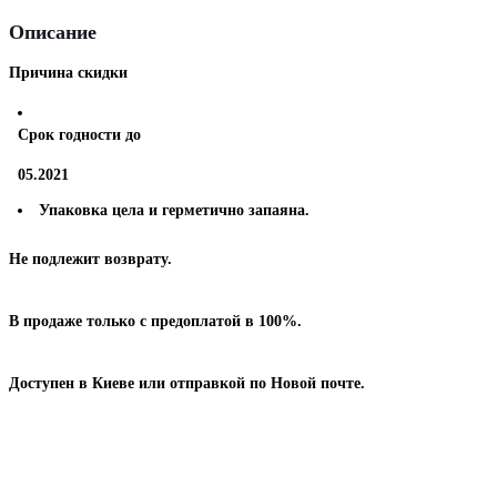
Описание
Причина скидки
Срок годности до
05.2021
Упаковка цела и герметично запаяна.
Не подлежит возврату.
В продаже только с предоплатой в 100%.
Доступен в Киеве или отправкой по Новой почте.