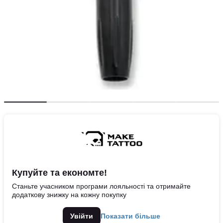
Купуйте та економте!
Станьте учасником програми лояльності та отримайте
додаткову знижку на кожну покупку
Увійти
Показати більше