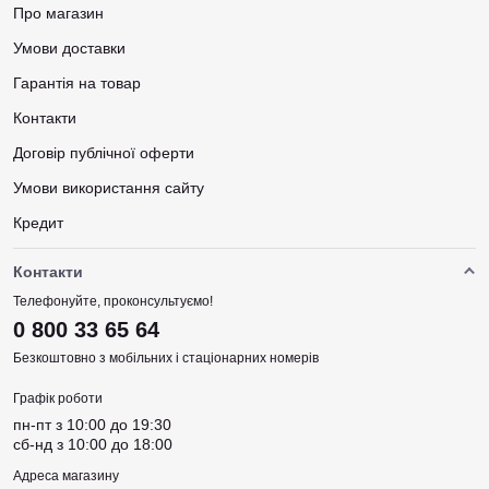
Про магазин
Умови доставки
Гарантія на товар
Контакти
Договір публічної оферти
Умови використання сайту
Кредит
Контакти
Телефонуйте, проконсультуємо!
0 800 33 65 64
Безкоштовно з мобільних і стаціонарних номерів
Графік роботи
пн-пт з 10:00 до 19:30
сб-нд з 10:00 до 18:00
Адреса магазину