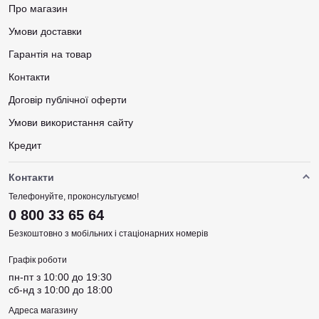
Про магазин
Умови доставки
Гарантія на товар
Контакти
Договір публічної оферти
Умови використання сайту
Кредит
Контакти
Телефонуйте, проконсультуємо!
0 800 33 65 64
Безкоштовно з мобільних і стаціонарних номерів
Графік роботи
пн-пт з 10:00 до 19:30
сб-нд з 10:00 до 18:00
Адреса магазину