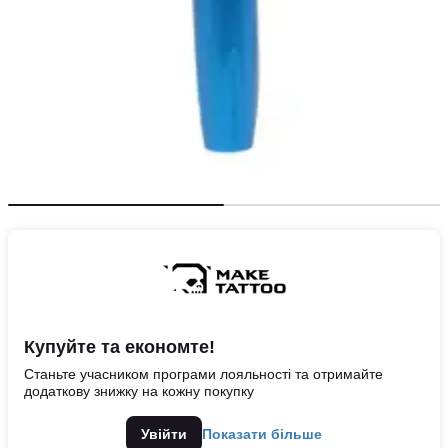
Купуйте та економте!
Станьте учасником програми лояльності та отримайте
додаткову знижку на кожну покупку
Увійти
Показати більше