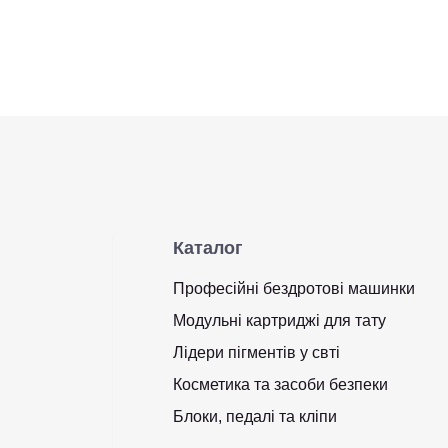
Каталог
Професійні бездротові машинки
Модульні картриджі для тату
Лідери пігментів у свті
Косметика та засоби безпеки
Блоки, педалі та кліпи