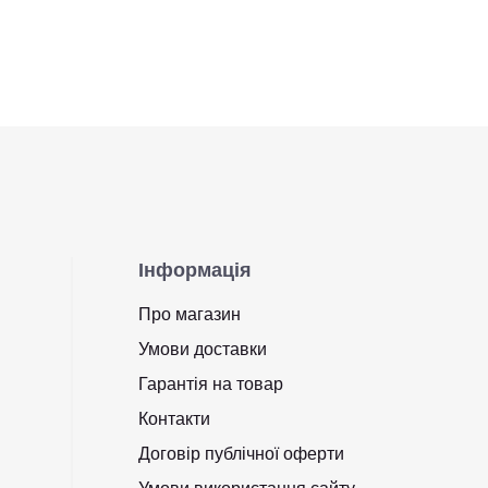
Інформація
Про магазин
Умови доставки
Гарантія на товар
Контакти
Договір публічної оферти