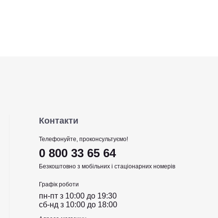
Контакти
Телефонуйте, проконсультуємо!
0 800 33 65 64
Безкоштовно з мобільних і стаціонарних номерів
Графік роботи
пн-пт з 10:00 до 19:30
сб-нд з 10:00 до 18:00