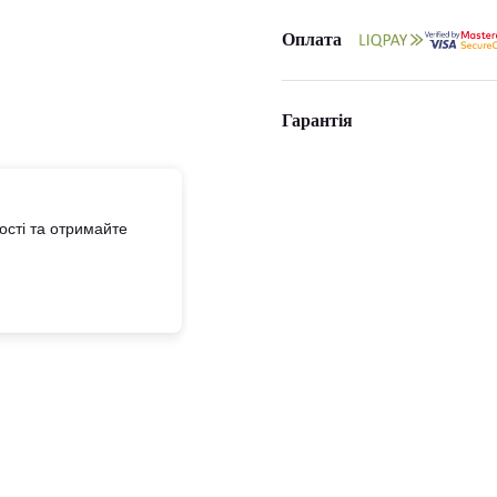
Оплата
Гарантія
сті та отримайте