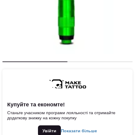
Купуйте та економте!
Станьте учасником програми лояльності та отримайте
додаткову знижку на кожну покупку
Увійти
Показати більше