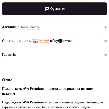
Купити
Доставка в
Ваше місто
Оплата
Гарантія
Опис
Педаль-джек AVA Premium – проста альтернатива ножним
педалям
Педаль-джек AVA Premium
– це оригінальне та зручне рішення для
керування тату-машинкою без використання ножної педалі.