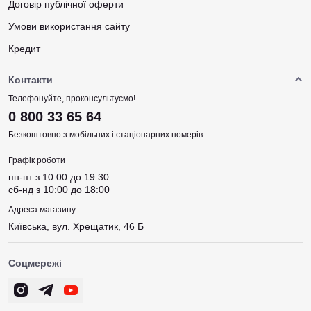
Договір публічної оферти
Умови використання сайту
Кредит
Контакти
Телефонуйте, проконсультуємо!
0 800 33 65 64
Безкоштовно з мобільних і стаціонарних номерів
Графік роботи
пн-пт з 10:00 до 19:30
сб-нд з 10:00 до 18:00
Адреса магазину
Київська, вул. Хрещатик, 46 Б
Соцмережі