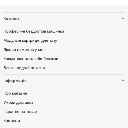
Каталог
Професійні бездротові машинки
Модульні картриджі для тату
Лідери пігментів у свті
Косметика та засоби безпеки
Блоки, педалі та кліпи
Інформація
Про магазин
Умови доставки
Гарантія на товар
Контакти