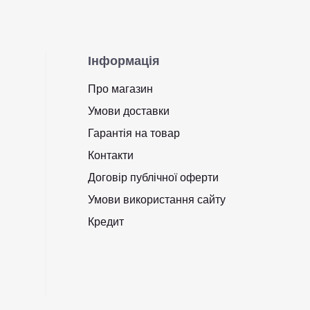
Інформація
Про магазин
Умови доставки
Гарантія на товар
Контакти
Договір публічної оферти
Умови використання сайту
Кредит