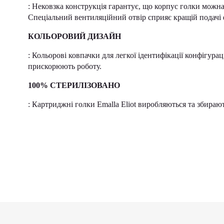
: Нековзка конструкція гарантує, що корпус голки можна 
Спеціальний вентиляційний отвір сприяє кращій подачі
КОЛЬОРОВИЙ ДИЗАЙН
: Кольорові ковпачки для легкої ідентифікації конфігур
прискорюють роботу.
100% СТЕРИЛІЗОВАНО
: Картриджні голки Emalla Eliot виробляються та збираю