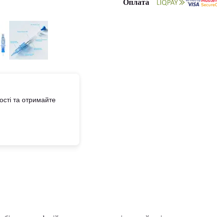
Оплата
сті та отримайте