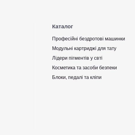
Каталог
Професійні бездротові машинки
Модульні картриджі для тату
Лідери пігментів у свті
Косметика та засоби безпеки
Блоки, педалі та кліпи