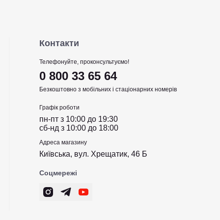
Контакти
Телефонуйте, проконсультуємо!
0 800 33 65 64
Безкоштовно з мобільних і стаціонарних номерів
Графік роботи
пн-пт з 10:00 до 19:30
сб-нд з 10:00 до 18:00
Адреса магазину
Київська, вул. Хрещатик, 46 Б
Соцмережі