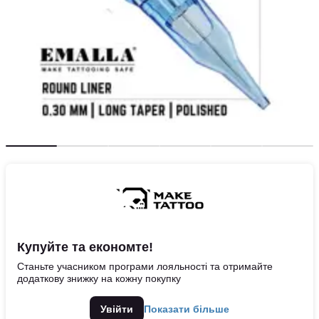
Купуйте та економте!
Станьте учасником програми лояльності та отримайте
додаткову знижку на кожну покупку
Увійти
Показати більше