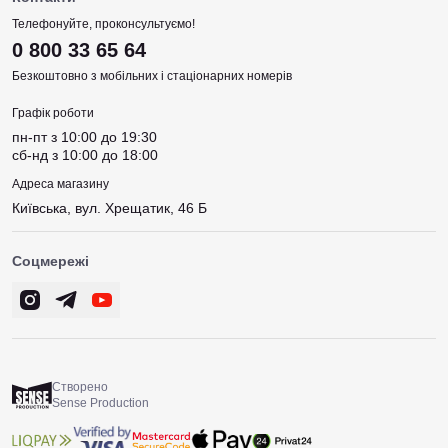
Телефонуйте, проконсультуємо!
0 800 33 65 64
Безкоштовно з мобільних і стаціонарних номерів
Графік роботи
пн-пт з 10:00 до 19:30
сб-нд з 10:00 до 18:00
Адреса магазину
Київська, вул. Хрещатик, 46 Б
Соцмережі
Створено
Sense Production