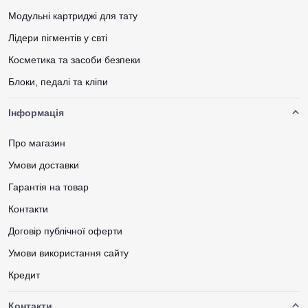
Модульні картриджі для тату
Лідери пігментів у свті
Косметика та засоби безпеки
Блоки, педалі та кліпи
Інформація
Про магазин
Умови доставки
Гарантія на товар
Контакти
Договір публічної оферти
Умови використання сайту
Кредит
Контакти