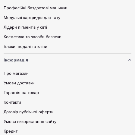
Професійні бездротові машинки
Модульні картриджі для тату
Лідери пігментів у свті
Косметика та засоби безпеки
Блоки, педалі та кліпи
Інформація
Про магазин
Умови доставки
Гарантія на товар
Контакти
Договір публічної оферти
Умови використання сайту
Кредит