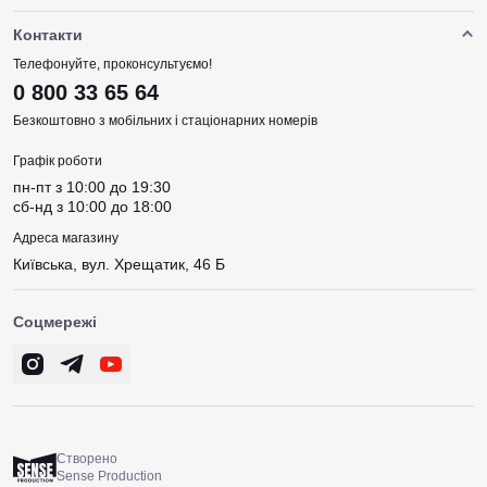
Контакти
Телефонуйте, проконсультуємо!
0 800 33 65 64
Безкоштовно з мобільних і стаціонарних номерів
Графік роботи
пн-пт з 10:00 до 19:30
сб-нд з 10:00 до 18:00
Адреса магазину
Київська, вул. Хрещатик, 46 Б
Соцмережі
Створено
Sense Production