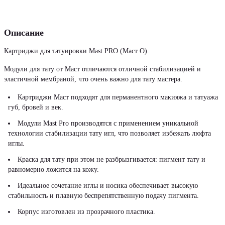
Описание
Картриджи для татуировки Mast PRO (Маст О).
Модули для тату от Маст отличаются отличной стабилизацией и
эластичной мембраной, что очень важно для тату мастера.
Картриджи Маст подходят для перманентного макияжа и татуажа
губ, бровей и век.
Модули Mast Pro производятся с применением уникальной
технологии стабилизации тату игл, что позволяет избежать люфта
иглы.
Краска для тату при этом не разбрызгивается: пигмент тату и
равномерно ложится на кожу.
Идеальное сочетание иглы и носика обеспечивает высокую
стабильность и плавную беспрепятственную подачу пигмента.
Корпус изготовлен из прозрачного пластика.