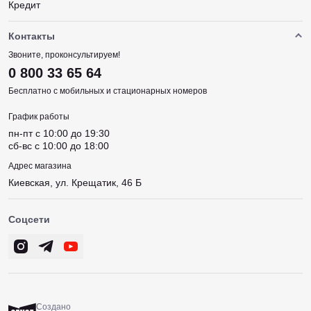
Кредит
Контакты
Звоните, проконсультируем!
0 800 33 65 64
Бесплатно с мобильных и стационарных номеров
График работы
пн-пт c 10:00 до 19:30
сб-вс c 10:00 до 18:00
Адрес магазина
Киевская, ул. Крещатик, 46 Б
Соцсети
Создано