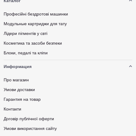
Каталог
Професійні бездротові машинки
Модульные картриджи для тату
Лідери пігментів у свті
Косметика та засоби безпеки
Блоки, педалі та кліпи
Информация
Про магазин
Умови доставки
Гарантия на товар
Контакти
Договір публічної оферти
Умови використання сайту