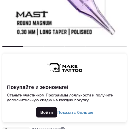
Покупайте и экономьте!
Станьте участником Программы лояльности и получите
дополнительную скидку на каждую покупку
Войти
Показать больше