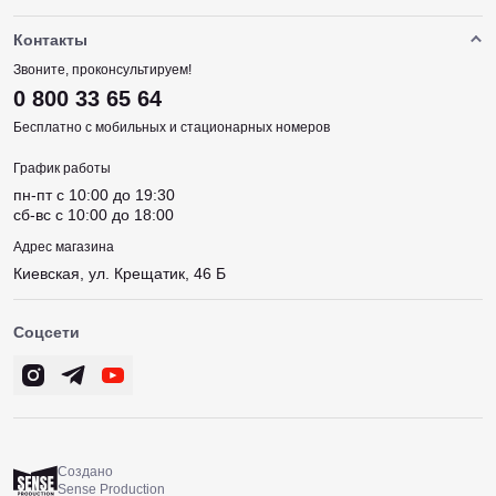
Контакты
Звоните, проконсультируем!
0 800 33 65 64
Бесплатно с мобильных и стационарных номеров
График работы
пн-пт c 10:00 до 19:30
сб-вс c 10:00 до 18:00
Адрес магазина
Киевская, ул. Крещатик, 46 Б
Соцсети
Создано
Sense Production