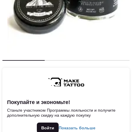
Покупайте и экономьте!
Станьте участником Программы лояльности и получите
дополнительную скидку на каждую покупку
Войти
Показать больше