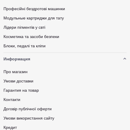
Професійні бездротові машинки
Модульные картриджи для тату
Лідери пігментів у свті
Косметика та засоби безпеки
Блоки, педалі та кліпи
Информация
Про магазин
Умови доставки
Гарантия на товар
Контакти
Договір публічної оферти
Умови використання сайту
Кредит