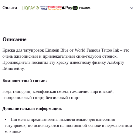
Оплата
Описание
Краска для татуировок Einstein Blue от World Famous Tattoo Ink – это
очень живописный и привлекательный сине-голубой оттенок.
Производитель посвятил эту краску известному физику Альберту
Эйнштейну.
Компонентный состав:
вода, глицерин, колофонская смола, гамамелис виргинский,
изопропиловый спирт, бензиловый спирт.
Дополнительная информация:
Пигменты предназначены исключительно для нанесения
татуировок, но используются на постоянной основе в перманентном
макияже.