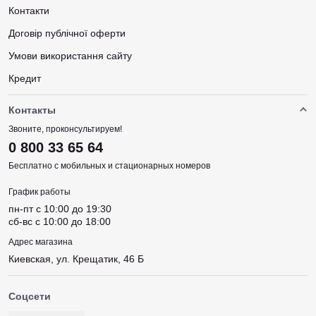
Контакти
Договір публічної оферти
Умови використання сайту
Кредит
Контакты
Звоните, проконсультируем!
0 800 33 65 64
Бесплатно с мобильных и стационарных номеров
График работы
пн-пт c 10:00 до 19:30
сб-вс c 10:00 до 18:00
Адрес магазина
Киевская, ул. Крещатик, 46 Б
Соцсети