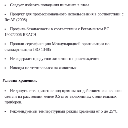
Следует избегать попадания пигмента в глаза.
Продукт для профессионального использования в соответствии с
ResAP (2008)
Профиль безопасности в соответствии с Регламентом ЕС
1907/2006 REACH
Прошли сертификацию Международной организации по
стандартизации ISO 13485
Не содержит продуктов животного происхождения.
Никогда не тестировался на животных.
Условия хранения:
Не допускается хранение под прямым воздействием солнечного
света и на расстоянии менее 0,5 м от включенных отопительных
приборов.
Рекомендуемый температурный режим хранения от 5 до 25°С.