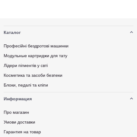
Каталог
Професійні бездротові машинки
Модульные картриджи для тату
Лідери пігментів у свті
Косметика та засоби безпеки
Блоки, педалі та кліпи
Информация
Про магазин
Умови доставки
Гарантия на товар