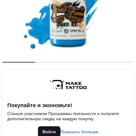
Покупайте и экономьте!
Станьте участником Программы лояльности и получите
дополнительную скидку на каждую покупку
Войти
Показать больше